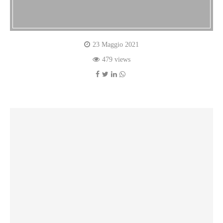
23 Maggio 2021
479 views