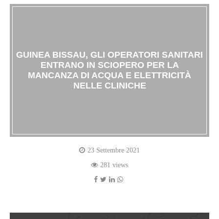
GUINEA BISSAU, GLI OPERATORI SANITARI
ENTRANO IN SCIOPERO PER LA
MANCANZA DI ACQUA E ELETTRICITÀ
NELLE CLINICHE
23 Settembre 2021
281 views