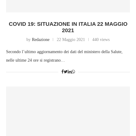
COVID 19: SITUAZIONE IN ITALIA 22 MAGGIO
2021
by
Redazione
22 Maggio 2021
440 views
Secondo l’ultimo aggiornamento dei dati del ministero della Salute,
nelle ultime 24 ore si registrano…