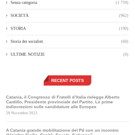
Senza categoria
(1.759)
SOCIETÀ
(962)
STORIA
(190)
Storia dei socialisti
(60)
ULTIME NOTIZIE
(6)
RECENT POSTS
Catania, il Congresso di Fratelli d’Italia rielegge Alberto
Cardillo, Presidente provinciale del Partito. Le prime
indiscrezioni sulle candidature alle Europee
28 Novembre 2023
A Catania grande mobilitazione del Pd con un incontro