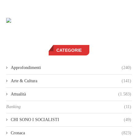
CATEGORIE
Approfondimenti
(240)
Arte & Cultura
(141)
Attualità
(1.583)
Banking
(11)
CHI SONO I SOCIALISTI
(49)
Cronaca
(823)