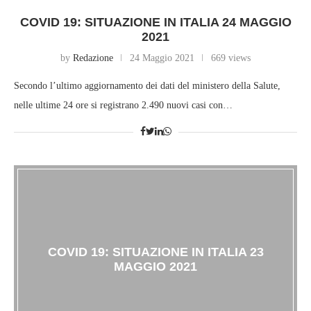
COVID 19: SITUAZIONE IN ITALIA 24 MAGGIO
2021
by
Redazione
24 Maggio 2021
669 views
Secondo l’ultimo aggiornamento dei dati del ministero della Salute,
nelle ultime 24 ore si registrano 2.490 nuovi casi con…
COVID 19: SITUAZIONE IN ITALIA 23
MAGGIO 2021