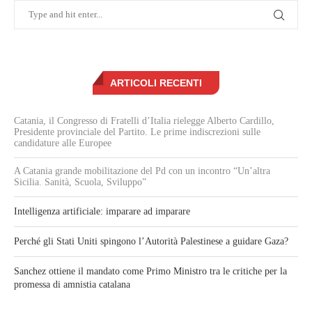
ARTICOLI RECENTI
Catania, il Congresso di Fratelli d’Italia rielegge Alberto Cardillo,
Presidente provinciale del Partito. Le prime indiscrezioni sulle
candidature alle Europee
A Catania grande mobilitazione del Pd con un incontro “Un’altra
Sicilia. Sanità, Scuola, Sviluppo”
Intelligenza artificiale: imparare ad imparare
Perché gli Stati Uniti spingono l’Autorità Palestinese a guidare Gaza?
Sanchez ottiene il mandato come Primo Ministro tra le critiche per la
promessa di amnistia catalana