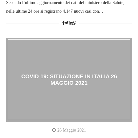
Secondo l’ultimo aggiornamento dei dati del ministero della Salute,
nelle ultime 24 ore si registrano 4.147 nuovi casi con…
COVID 19: SITUAZIONE IN ITALIA 26
MAGGIO 2021
26 Maggio 2021