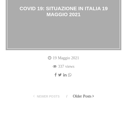
COVID 19: SITUAZIONE IN ITALIA 19
MAGGIO 2021
19 Maggio 2021
337 views
Older Posts
NEWER POSTS