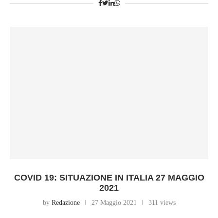
COVID 19: SITUAZIONE IN ITALIA 27 MAGGIO
2021
by
Redazione
27 Maggio 2021
311 views