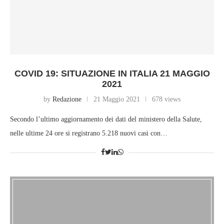
COVID 19: SITUAZIONE IN ITALIA 21 MAGGIO
2021
by
Redazione
21 Maggio 2021
678 views
Secondo l’ultimo aggiornamento dei dati del ministero della Salute,
nelle ultime 24 ore si registrano 5.218 nuovi casi con…