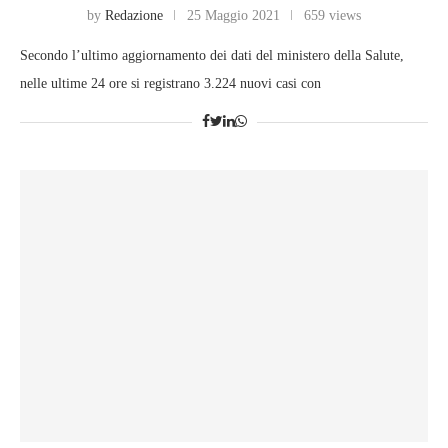
by
Redazione
25 Maggio 2021
659 views
Secondo l’ultimo aggiornamento dei dati del ministero della Salute,
nelle ultime 24 ore si registrano 3.224 nuovi casi con