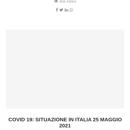
456 views
COVID 19: SITUAZIONE IN ITALIA 25 MAGGIO
2021