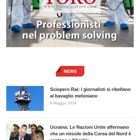
NEWS
Sciopero Rai: I giornalisti si ribellano
al bavaglio meloniano
6 Maggio 2024
Ucraina: Le Nazioni Unite affermano
che un missile della Corea del Nord è