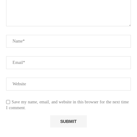
Save my name, email, and website in this browser for the next time
I comment.