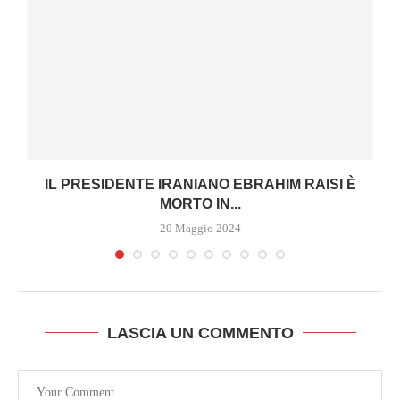
IL PRESIDENTE IRANIANO EBRAHIM RAISI È
MORTO IN...
20 Maggio 2024
LASCIA UN COMMENTO