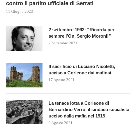
contro il partito ufficiale di Serrati
11 Giugno 2023
2 settembre 1992: “Ricorda per
sempre l’On. Sergio Moroni!”
2 Settembre 2021
Il sacrificio di Luciano Nicoletti,
ucciso a Corleone dai mafiosi
17 Agosto 2021
La tenace lotta a Corleone di
Bernardino Verro, il sindaco socialista
ucciso dalla mafia nel 1915
9 Agosto 2021