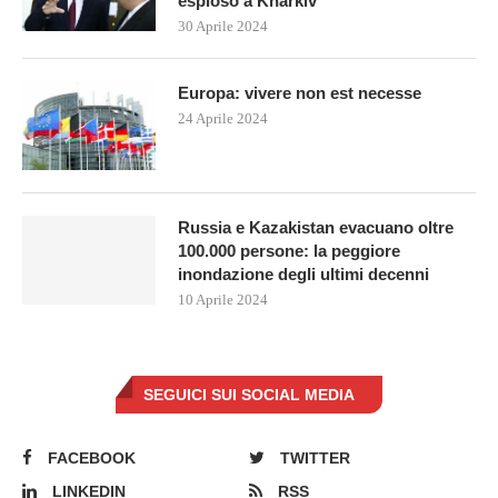
esploso a Kharkiv
30 Aprile 2024
Europa: vivere non est necesse
24 Aprile 2024
Russia e Kazakistan evacuano oltre
100.000 persone: la peggiore
inondazione degli ultimi decenni
10 Aprile 2024
SEGUICI SUI SOCIAL MEDIA
FACEBOOK
TWITTER
LINKEDIN
RSS