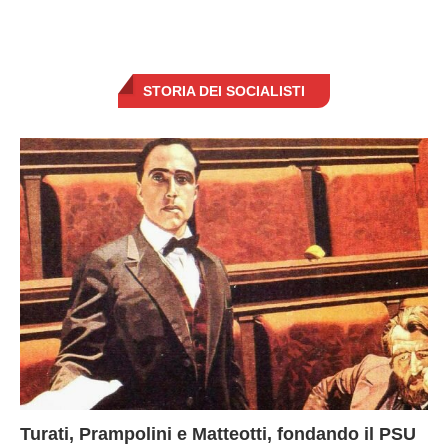
STORIA DEI SOCIALISTI
Turati, Prampolini e Matteotti, fondando il PSU