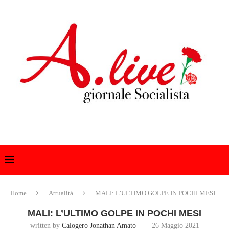
Home
Attualità
MALI: L’ULTIMO GOLPE IN POCHI MESI
MALI: L’ULTIMO GOLPE IN POCHI MESI
written by
Calogero Jonathan Amato
26 Maggio 2021