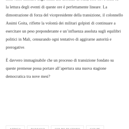
la lettura degli eventi di queste ore è perfettamente lineare. La
dimostrazione di forza del vicepresidente della transizione, il colonnello
Assimi Goita, riflette la volontà dei militari golpisti di continuare a
esercitare un peso preponderante e un’influenza assoluta sugli equilibri
politici in Mali, censurando ogni tentativo di aggirarne autorità e
prerogative.
È davvero immaginabile che un processo di transizione fondato su
queste premesse possa portare all’apertura una nuova stagione
democratica tra nove mesi?