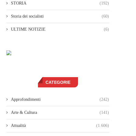
STORIA
(192)
Storia dei socialisti
(60)
ULTIME NOTIZIE
(6)
CATEGORIE
Approfondimenti
(242)
Arte & Cultura
(141)
Attualità
(1.606)