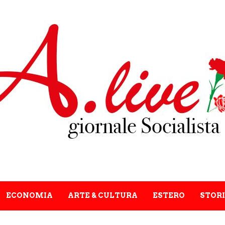
ECONOMIA
ARTE & CULTURA
ESTERO
STORI