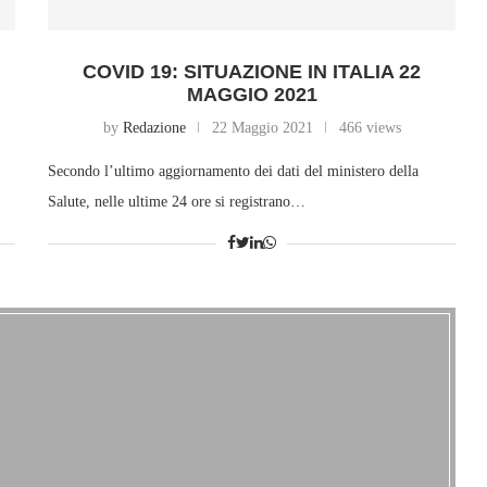
COVID 19: SITUAZIONE IN ITALIA 22
MAGGIO 2021
by
Redazione
22 Maggio 2021
466 views
Secondo l’ultimo aggiornamento dei dati del ministero della
Salute, nelle ultime 24 ore si registrano…