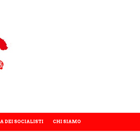
A DEI SOCIALISTI
CHI SIAMO