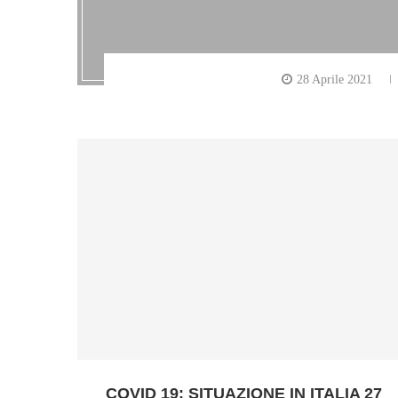
28 Aprile 2021
COVID 19: SITUAZIONE IN ITALIA 27