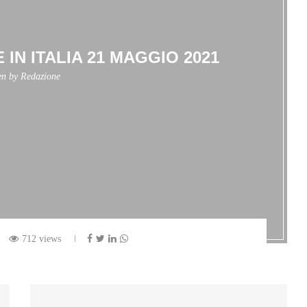
 IN ITALIA 21 MAGGIO 2021
en by
Redazione
712 views