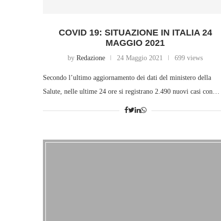
COVID 19: SITUAZIONE IN ITALIA 24
MAGGIO 2021
by
Redazione
24 Maggio 2021
699 views
Secondo l’ultimo aggiornamento dei dati del ministero della
Salute, nelle ultime 24 ore si registrano 2.490 nuovi casi con…