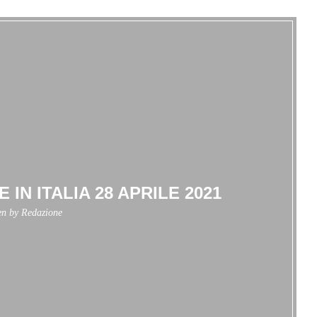
 IN ITALIA 28 APRILE 2021
en by
Redazione