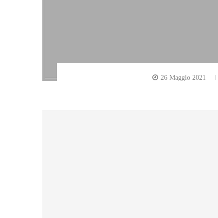
26 Maggio 2021