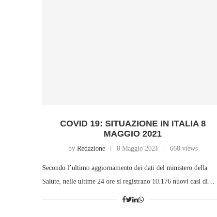
COVID 19: SITUAZIONE IN ITALIA 8
MAGGIO 2021
by
Redazione
8 Maggio 2021
668 views
Secondo l’ultimo aggiornamento dei dati del ministero della
Salute, nelle ultime 24 ore si registrano 10.176 nuovi casi di…