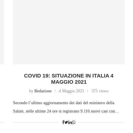
COVID 19: SITUAZIONE IN ITALIA 4
MAGGIO 2021
by
Redazione
4 Maggio 2021
375 views
Secondo l’ultimo aggiornamento dei dati del ministero della
Salute, nelle ultime 24 ore si registrano 9.116 nuovi casi con…