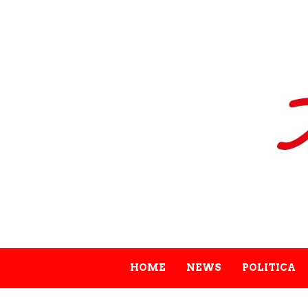
HOME
NEWS
POLITICA