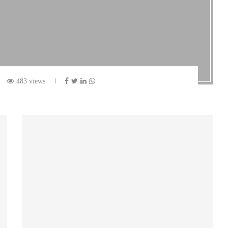
483 views