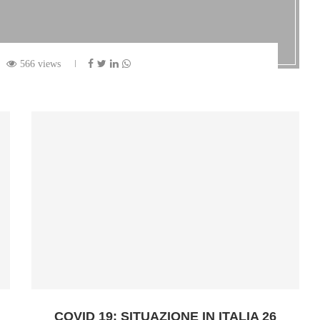
566 views
COVID 19: SITUAZIONE IN ITALIA 26