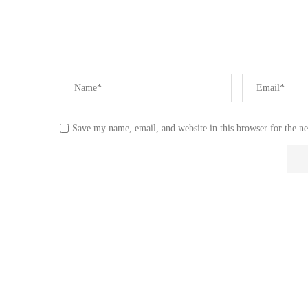
Save my name, email, and website in this browser for the n