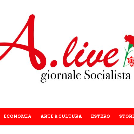
ECONOMIA
ARTE & CULTURA
ESTERO
STORI