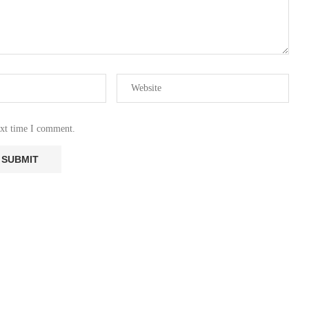
ext time I comment.