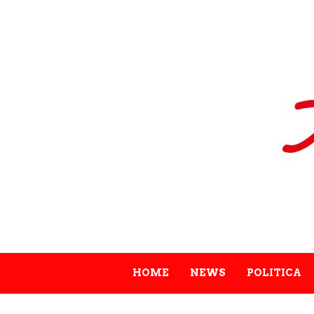
HOME
NEWS
POLITICA