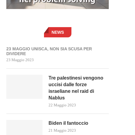
NEWS
23 MAGGIO UNISCA, NON SIA SCUSA PER
DIVIDERE
23 Maggio 2023
Tre palestinesi vengono
uccisi dalle forze
israeliane nel raid di
Nablus
22 Maggio 2023
Biden il fantoccio
21 Maggio 2023