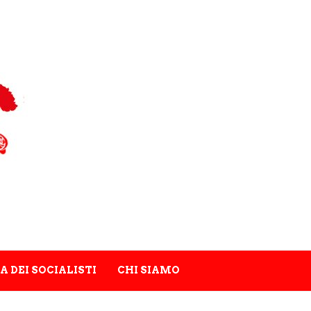
A DEI SOCIALISTI
CHI SIAMO