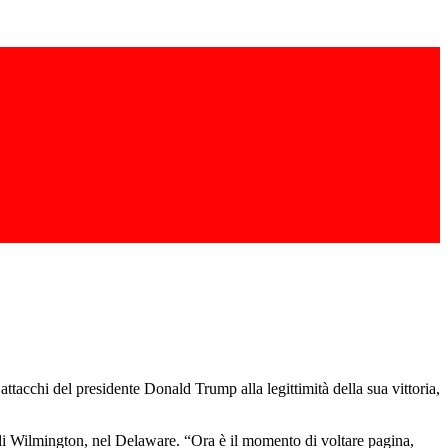
attacchi del presidente Donald Trump alla legittimità della sua vittoria,
e di Wilmington, nel Delaware. “Ora è il momento di voltare pagina,