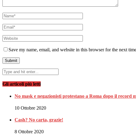
Save my name, email, and website in this browser for the next tim
Gli articoli più letti
No mask e negazionisti protestano a Roma dopo il record m
10 Ottobre 2020
Cash? No carta, grazie!
8 Ottobre 2020