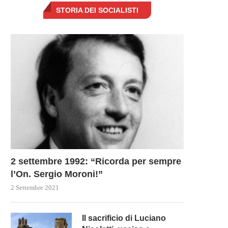
STORIA DEI SOCIALISTI
2 settembre 1992: “Ricorda per sempre
l’On. Sergio Moroni!”
2 Settembre 2021
Il sacrificio di Luciano