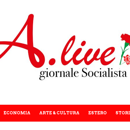
ECONOMIA
ARTE & CULTURA
ESTERO
STORI