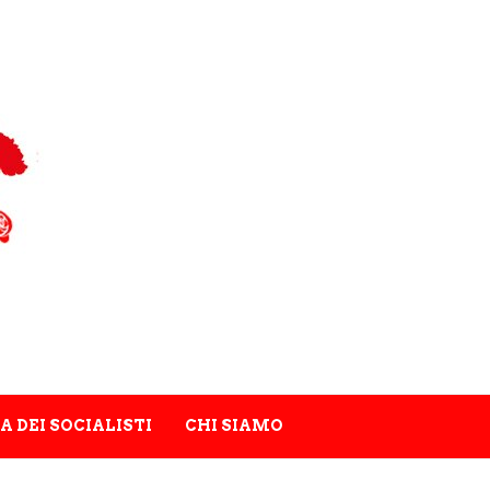
A DEI SOCIALISTI
CHI SIAMO