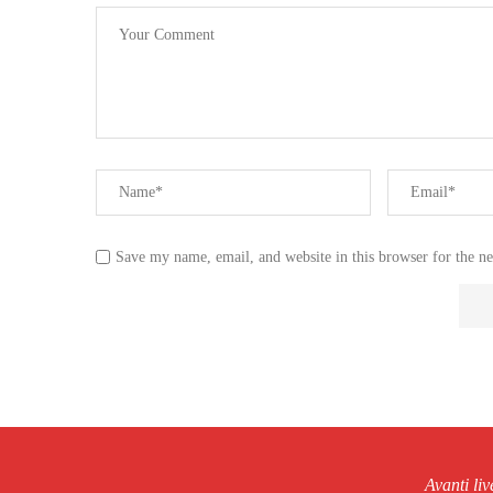
Save my name, email, and website in this browser for the n
Avanti li