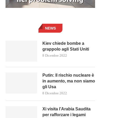
NEWS
Kiev chiede bombe a
grappolo agli Stati Uniti
8 Dicembre 2022
Putin: Il rischio nucleare è
in aumento, ma non siamo
gli Usa
8 Dicembre 2022
Xi visita l’Arabia Saudita
per rafforzare i legami