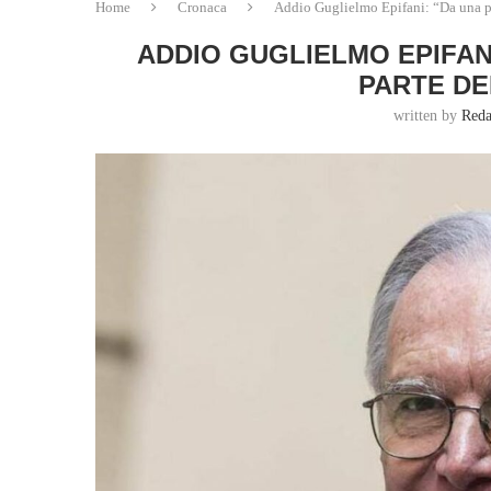
Home
Cronaca
Addio Guglielmo Epifani: “Da una par
ADDIO GUGLIELMO EPIFAN
PARTE DE
written by
Reda