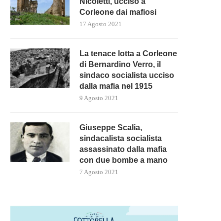
Nicoletti, ucciso a
Corleone dai mafiosi
17 Agosto 2021
La tenace lotta a Corleone
di Bernardino Verro, il
sindaco socialista ucciso
dalla mafia nel 1915
9 Agosto 2021
Giuseppe Scalia,
sindacalista socialista
assassinato dalla mafia
con due bombe a mano
7 Agosto 2021