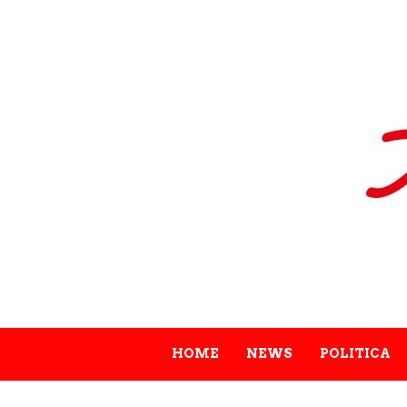
HOME
NEWS
POLITICA