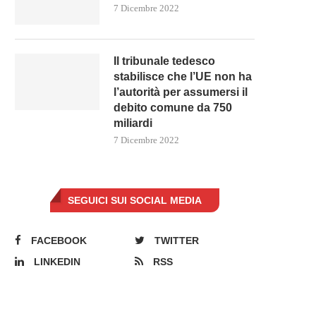
7 Dicembre 2022
Il tribunale tedesco
stabilisce che l’UE non ha
l’autorità per assumersi il
debito comune da 750
miliardi
7 Dicembre 2022
SEGUICI SUI SOCIAL MEDIA
FACEBOOK
TWITTER
LINKEDIN
RSS