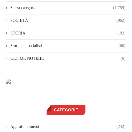
Senza categoria
(1.759)
SOCIETÀ
(962)
STORIA
(192)
Storia dei socialisti
(60)
ULTIME NOTIZIE
(6)
CATEGORIE
Approfondimenti
(242)