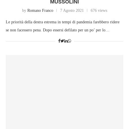
MUSSOLINI
by
Romano Franco
7 Agosto 2021
676 views
Le priorità della destra estrema in tempi di pandemia farebbero ridere
se non facessero pena. Dopo essersi defilato per un po’ per lo…