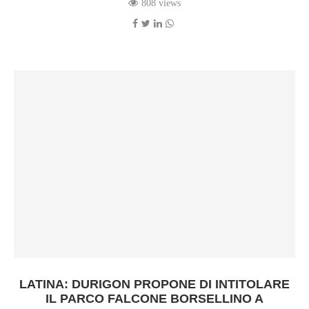
808 views
LATINA: DURIGON PROPONE DI INTITOLARE
IL PARCO FALCONE BORSELLINO A