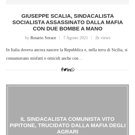
GIUSEPPE SCALIA, SINDACALISTA
SOCIALISTA ASSASSINATO DALLA MAFIA
CON DUE BOMBE A MANO
by
Rosario Sorace
7 Agosto 2021
2k views
In Italia doveva ancora nascere la Repubblica e, nella terra di Sicilia, si
consumavano misfatti e omicidi anche con…
IL SINDACALISTA COMUNISTA VITO
PIPITONE, TRUCIDATO DALLA MAFIA DEGLI
AGRARI