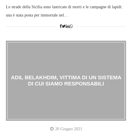
Le strade della Sicilia sono lastricate di morti e le campagne di lapidi:
una è stata posta per immortale nel…
ADIL BELAKHDIM, VITTIMA DI UN SISTEMA
DI CUI SIAMO RESPONSABILI
20 Giugno 2021