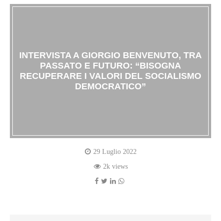
INTERVISTA A GIORGIO BENVENUTO, TRA
PASSATO E FUTURO: “BISOGNA
RECUPERARE I VALORI DEL SOCIALISMO
DEMOCRATICO”
29 Luglio 2022
2k views