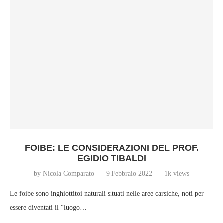
FOIBE: LE CONSIDERAZIONI DEL PROF.
EGIDIO TIBALDI
by Nicola Comparato
9 Febbraio 2022
1k views
Le foibe sono inghiottitoi naturali situati nelle aree carsiche, noti per
essere diventati il “luogo…