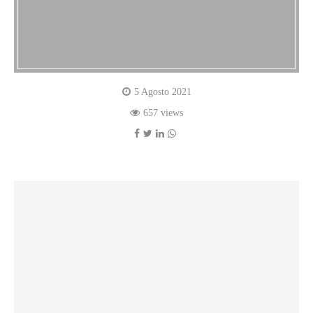
5 Agosto 2021
657 views