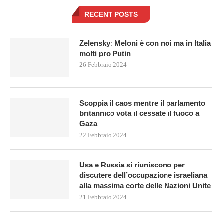
RECENT POSTS
Zelensky: Meloni è con noi ma in Italia
molti pro Putin
26 Febbraio 2024
Scoppia il caos mentre il parlamento
britannico vota il cessate il fuoco a
Gaza
22 Febbraio 2024
Usa e Russia si riuniscono per
discutere dell’occupazione israeliana
alla massima corte delle Nazioni Unite
21 Febbraio 2024