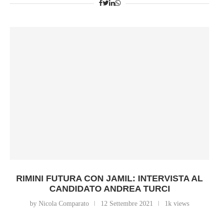
RIMINI FUTURA CON JAMIL: INTERVISTA AL
CANDIDATO ANDREA TURCI
by Nicola Comparato
12 Settembre 2021
1k views