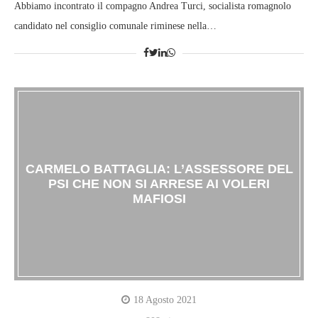
Abbiamo incontrato il compagno Andrea Turci, socialista romagnolo
candidato nel consiglio comunale riminese nella…
CARMELO BATTAGLIA: L’ASSESSORE DEL
PSI CHE NON SI ARRESE AI VOLERI
MAFIOSI
18 Agosto 2021