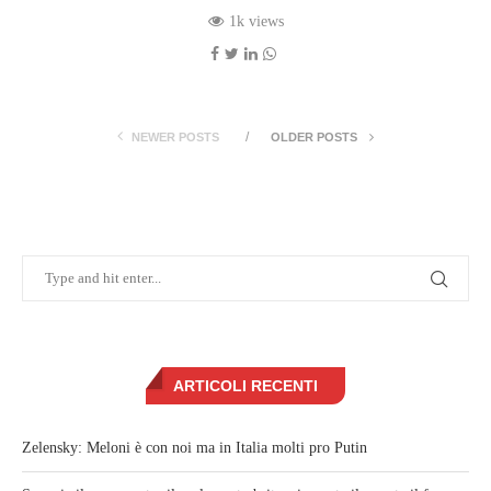
1k views
NEWER POSTS
OLDER POSTS
ARTICOLI RECENTI
Zelensky: Meloni è con noi ma in Italia molti pro Putin