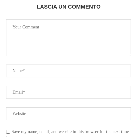
LASCIA UN COMMENTO
”
Save my name, email, and website in this browser for the next time