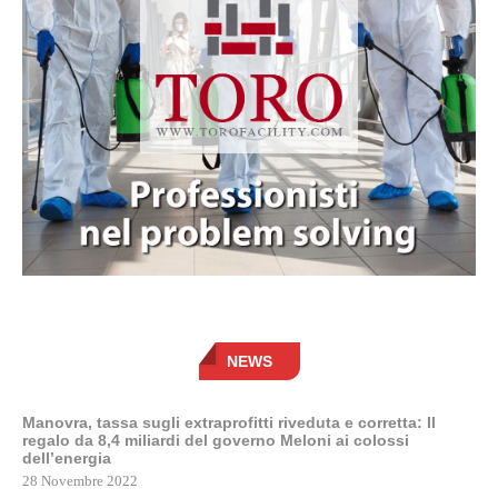
NEWS
Manovra, tassa sugli extraprofitti riveduta e corretta: Il
regalo da 8,4 miliardi del governo Meloni ai colossi
dell’energia
28 Novembre 2022