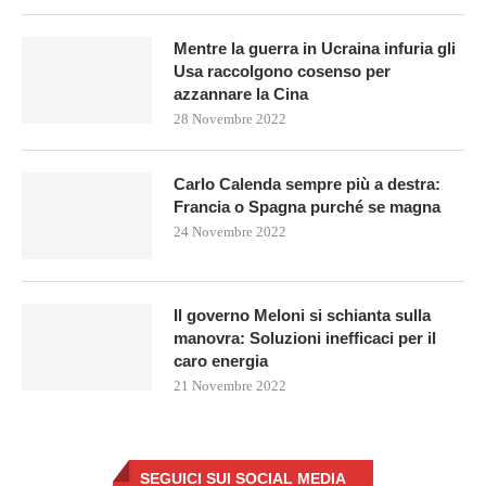
Mentre la guerra in Ucraina infuria gli
Usa raccolgono cosenso per
azzannare la Cina
28 Novembre 2022
Carlo Calenda sempre più a destra:
Francia o Spagna purché se magna
24 Novembre 2022
Il governo Meloni si schianta sulla
manovra: Soluzioni inefficaci per il
caro energia
21 Novembre 2022
SEGUICI SUI SOCIAL MEDIA