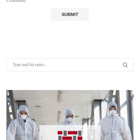
I comment.