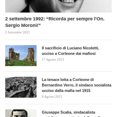
2 settembre 1992: “Ricorda per sempre l’On.
Sergio Moroni!”
2 Settembre 2021
Il sacrificio di Luciano Nicoletti,
ucciso a Corleone dai mafiosi
17 Agosto 2021
La tenace lotta a Corleone di
Bernardino Verro, il sindaco socialista
ucciso dalla mafia nel 1915
9 Agosto 2021
Giuseppe Scalia, sindacalista