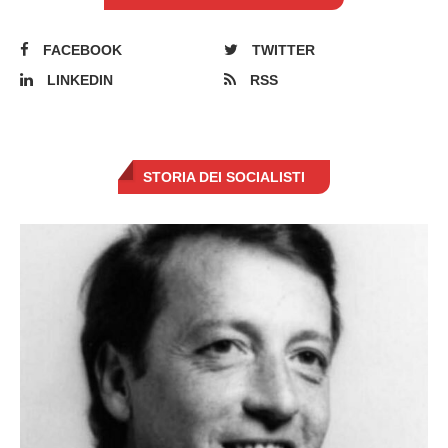
FACEBOOK
TWITTER
LINKEDIN
RSS
STORIA DEI SOCIALISTI