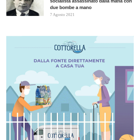
socialista assassinato dalla mafia con
due bombe a mano
7 Agosto 2021