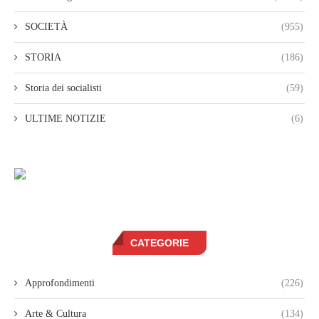
SOCIETÀ
(955)
STORIA
(186)
Storia dei socialisti
(59)
ULTIME NOTIZIE
(6)
CATEGORIE
Approfondimenti
(226)
Arte & Cultura
(134)