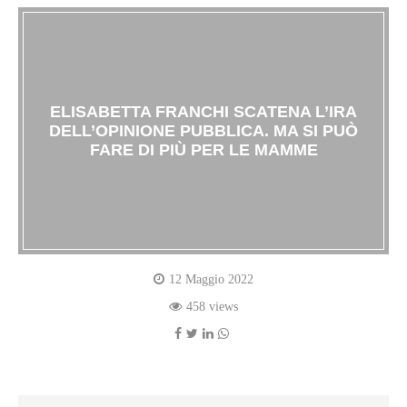
ELISABETTA FRANCHI SCATENA L’IRA
DELL’OPINIONE PUBBLICA. MA SI PUÒ
FARE DI PIÙ PER LE MAMME
12 Maggio 2022
458 views