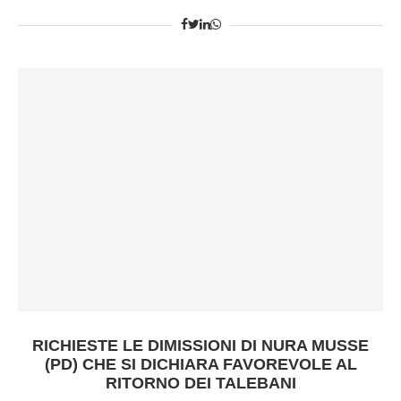
RICHIESTE LE DIMISSIONI DI NURA MUSSE
(PD) CHE SI DICHIARA FAVOREVOLE AL
RITORNO DEI TALEBANI