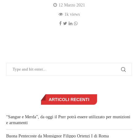
12 Marzo 2021
1k views
ARTICOLI RECENTI
“Sangue e Merda”, da oggi il Pnrr potrà essere utilizzato per munizioni
e armamenti
Buona Pentecoste da Monsignor Filippo Ortenzi I di Roma