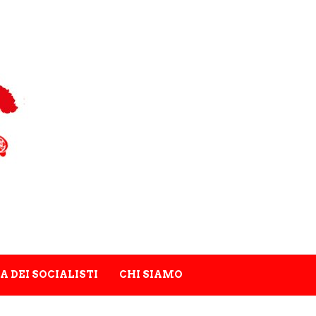
A DEI SOCIALISTI
CHI SIAMO