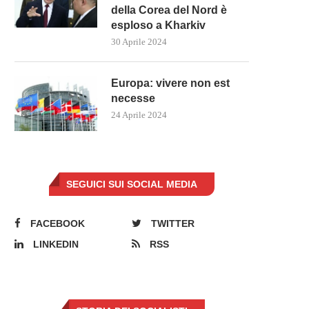
della Corea del Nord è
esploso a Kharkiv
30 Aprile 2024
Europa: vivere non est
necesse
24 Aprile 2024
SEGUICI SUI SOCIAL MEDIA
FACEBOOK
TWITTER
LINKEDIN
RSS