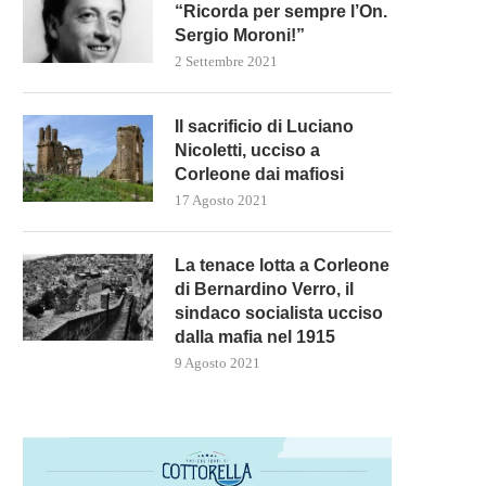
“Ricorda per sempre l’On.
Sergio Moroni!”
2 Settembre 2021
Il sacrificio di Luciano
Nicoletti, ucciso a
Corleone dai mafiosi
17 Agosto 2021
La tenace lotta a Corleone
di Bernardino Verro, il
sindaco socialista ucciso
dalla mafia nel 1915
9 Agosto 2021