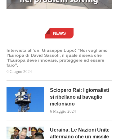
NEWS
Intervista all’on. Giuseppe Lupo: “Noi vogliamo
l’Europa di David Sassoli, il quale diceva che
‘l’Europa deve innovare, proteggere ed essere
faro”.
6 Giugno 2024
Sciopero Rai: I giornalisti
si ribellano al bavaglio
meloniano
6 Maggio 2024
Ucraina: Le Nazioni Unite
affermano che un missile