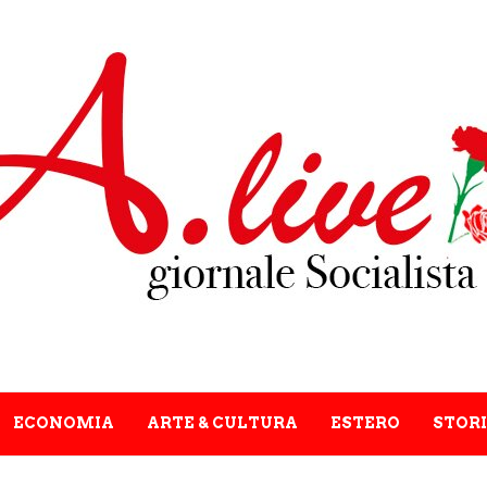
ECONOMIA
ARTE & CULTURA
ESTERO
STORI