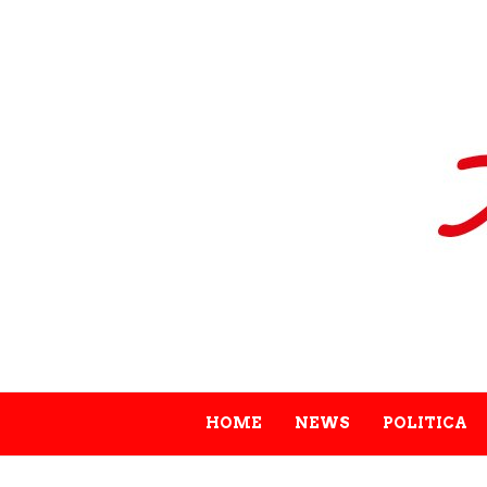
HOME
NEWS
POLITICA