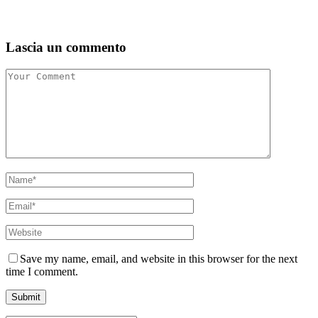
Lascia un commento
Save my name, email, and website in this browser for the next
time I comment.