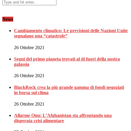
News
Cambiamento climatico: Le previsioni delle Nazioni Unite
segnalano una “catastrofe”
26 Ottobre 2021
Segni del primo pianeta trovati al di fuori della nostra
galassia
26 Ottobre 2021
BlackRock crea la più grande gamma di fondi negoziati
in borsa sul clima
26 Ottobre 2021
Allarme Onu: L’Afghanistan sta affrontando una
disperata crisi alimentare