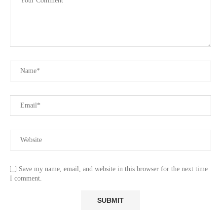
Save my name, email, and website in this browser for the next time
I comment.