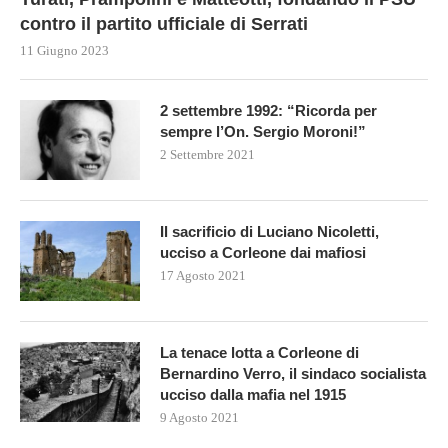
contro il partito ufficiale di Serrati
11 Giugno 2023
2 settembre 1992: “Ricorda per
sempre l’On. Sergio Moroni!”
2 Settembre 2021
Il sacrificio di Luciano Nicoletti,
ucciso a Corleone dai mafiosi
17 Agosto 2021
La tenace lotta a Corleone di
Bernardino Verro, il sindaco socialista
ucciso dalla mafia nel 1915
9 Agosto 2021