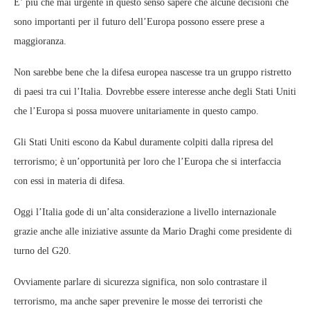
E’ più che mai urgente in questo senso sapere che alcune decisioni che
sono importanti per il futuro dell’Europa possono essere prese a
maggioranza.
Non sarebbe bene che la difesa europea nascesse tra un gruppo ristretto
di paesi tra cui l’Italia. Dovrebbe essere interesse anche degli Stati Uniti
che l’Europa si possa muovere unitariamente in questo campo.
Gli Stati Uniti escono da Kabul duramente colpiti dalla ripresa del
terrorismo; è un’opportunità per loro che l’Europa che si interfaccia
con essi in materia di difesa.
Oggi l’Italia gode di un’alta considerazione a livello internazionale
grazie anche alle iniziative assunte da Mario Draghi come presidente di
turno del G20.
Ovviamente parlare di sicurezza significa, non solo contrastare il
terrorismo, ma anche saper prevenire le mosse dei terroristi che