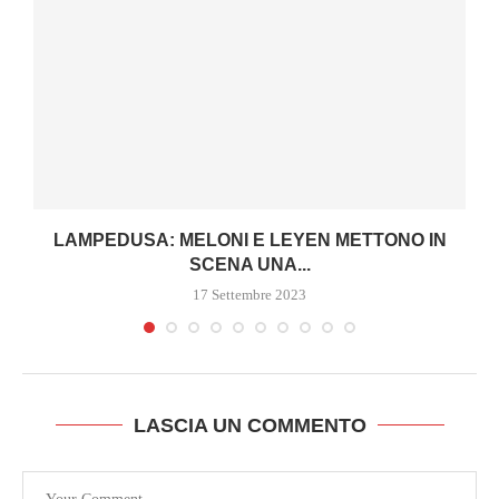
LAMPEDUSA: MELONI E LEYEN METTONO IN
SCENA UNA...
17 Settembre 2023
LASCIA UN COMMENTO