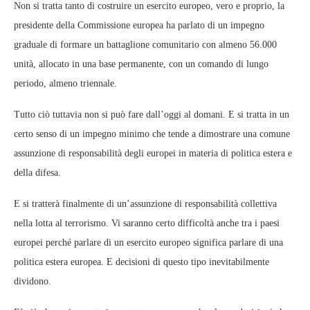
Non si tratta tanto di costruire un esercito europeo, vero e proprio, la
presidente della Commissione europea ha parlato di un impegno
graduale di formare un battaglione comunitario con almeno 56.000
unità, allocato in una base permanente, con un comando di lungo
periodo, almeno triennale.
Tutto ciò tuttavia non si può fare dall’oggi al domani. E si tratta in un
certo senso di un impegno minimo che tende a dimostrare una comune
assunzione di responsabilità degli europei in materia di politica estera e
della difesa.
E si tratterà finalmente di un’assunzione di responsabilità collettiva
nella lotta al terrorismo. Vi saranno certo difficoltà anche tra i paesi
europei perché parlare di un esercito europeo significa parlare di una
politica estera europea. E decisioni di questo tipo inevitabilmente
dividono.