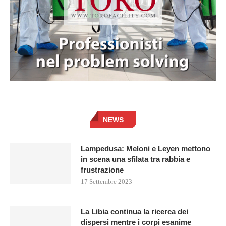
NEWS
Lampedusa: Meloni e Leyen mettono
in scena una sfilata tra rabbia e
frustrazione
17 Settembre 2023
La Libia continua la ricerca dei
dispersi mentre i corpi esanime