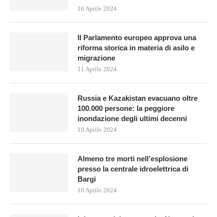
16 Aprile 2024
Il Parlamento europeo approva una
riforma storica in materia di asilo e
migrazione
11 Aprile 2024
Russia e Kazakistan evacuano oltre
100.000 persone: la peggiore
inondazione degli ultimi decenni
10 Aprile 2024
Almeno tre morti nell’esplosione
presso la centrale idroelettrica di
Bargi
10 Aprile 2024