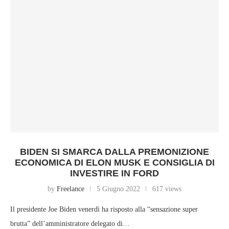
BIDEN SI SMARCA DALLA PREMONIZIONE
ECONOMICA DI ELON MUSK E CONSIGLIA DI
INVESTIRE IN FORD
by
Freelance
5 Giugno 2022
617 views
Il presidente Joe Biden venerdì ha risposto alla “sensazione super
brutta” dell’amministratore delegato di…