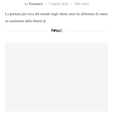
by
Freelance
5 Aprile 2022
589 views
La persona più ricca del mondo negli ultimi mesi ha affermato di essere
un assolutista della libertà di…