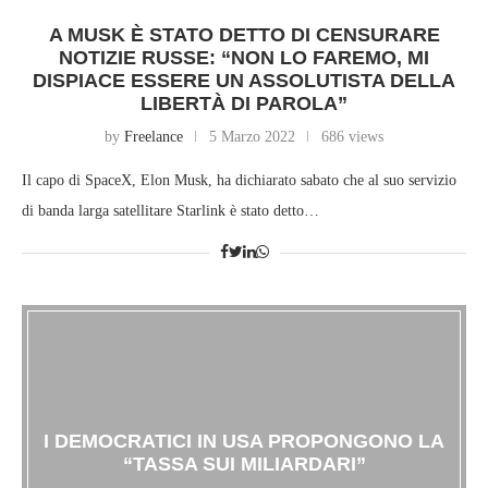
A MUSK È STATO DETTO DI CENSURARE
NOTIZIE RUSSE: “NON LO FAREMO, MI
DISPIACE ESSERE UN ASSOLUTISTA DELLA
LIBERTÀ DI PAROLA”
by
Freelance
5 Marzo 2022
686 views
Il capo di SpaceX, Elon Musk, ha dichiarato sabato che al suo servizio
di banda larga satellitare Starlink è stato detto…
I DEMOCRATICI IN USA PROPONGONO LA
“TASSA SUI MILIARDARI”