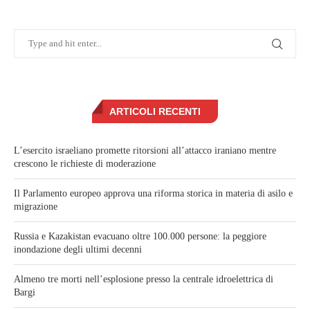
ARTICOLI RECENTI
L’esercito israeliano promette ritorsioni all’attacco iraniano mentre
crescono le richieste di moderazione
Il Parlamento europeo approva una riforma storica in materia di asilo e
migrazione
Russia e Kazakistan evacuano oltre 100.000 persone: la peggiore
inondazione degli ultimi decenni
Almeno tre morti nell’esplosione presso la centrale idroelettrica di
Bargi