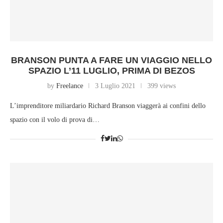
BRANSON PUNTA A FARE UN VIAGGIO NELLO
SPAZIO L’11 LUGLIO, PRIMA DI BEZOS
by
Freelance
3 Luglio 2021
399 views
L’imprenditore miliardario Richard Branson viaggerà ai confini dello
spazio con il volo di prova di…