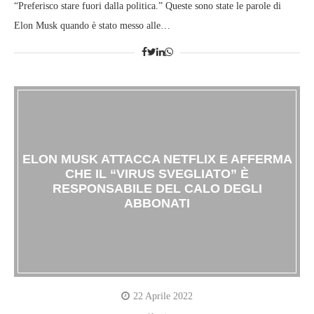
“Preferisco stare fuori dalla politica.” Queste sono state le parole di
Elon Musk quando è stato messo alle…
ELON MUSK ATTACCA NETFLIX E AFFERMA
CHE IL “VIRUS SVEGLIATO” È
RESPONSABILE DEL CALO DEGLI
ABBONATI
22 Aprile 2022