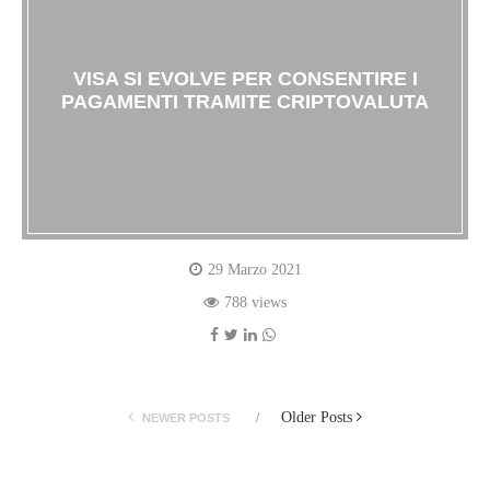
VISA SI EVOLVE PER CONSENTIRE I
PAGAMENTI TRAMITE CRIPTOVALUTA
29 Marzo 2021
788 views
Older Posts
NEWER POSTS