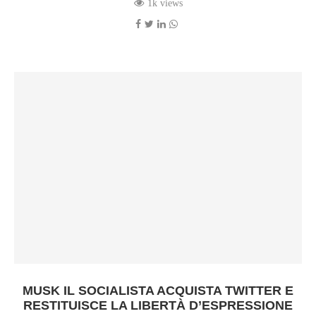
1k views
MUSK IL SOCIALISTA ACQUISTA TWITTER E
RESTITUISCE LA LIBERTÀ D’ESPRESSIONE