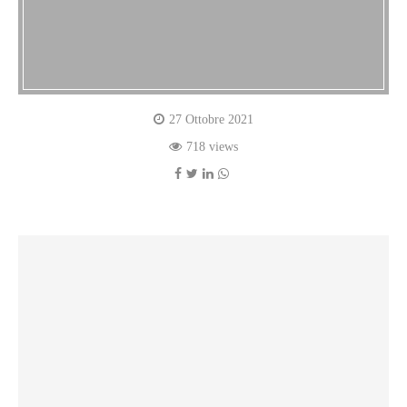
27 Ottobre 2021
718 views