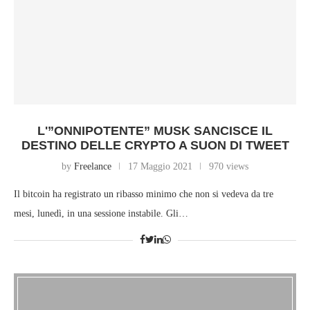
L'”ONNIPOTENTE” MUSK SANCISCE IL
DESTINO DELLE CRYPTO A SUON DI TWEET
by
Freelance
17 Maggio 2021
970 views
Il bitcoin ha registrato un ribasso minimo che non si vedeva da tre
mesi, lunedì, in una sessione instabile. Gli…