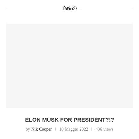
ELON MUSK FOR PRESIDENT?!?
by
Nik Cooper
10 Maggio 2022
436 views