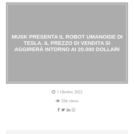
MUSK PRESENTA IL ROBOT UMANOIDE DI
TESLA. IL PREZZO DI VENDITA SI
AGGIRERÀ INTORNO AI 20.000 DOLLARI
1 Ottobre 2022
594 views