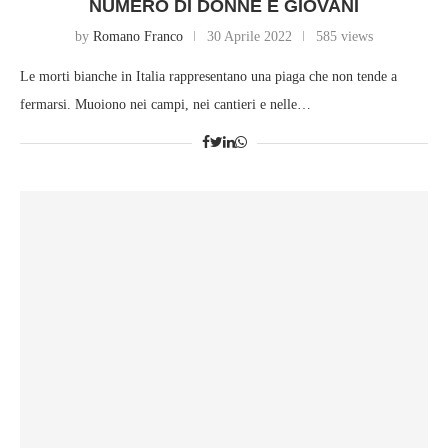
NUMERO DI DONNE E GIOVANI
by
Romano Franco
30 Aprile 2022
585 views
Le morti bianche in Italia rappresentano una piaga che non tende a
fermarsi. Muoiono nei campi, nei cantieri e nelle…