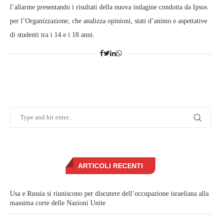
l’allarme presentando i risultati della nuova indagine condotta da Ipsos
per l’Organizzazione, che analizza opinioni, stati d’animo e aspettative
di studenti tra i 14 e i 18 anni.
ARTICOLI RECENTI
Usa e Russia si riuniscono per discutere dell’occupazione israeliana alla
massima corte delle Nazioni Unite