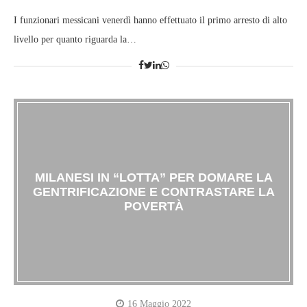
I funzionari messicani venerdì hanno effettuato il primo arresto di alto
livello per quanto riguarda la…
MILANESI IN “LOTTA” PER DOMARE LA
GENTRIFICAZIONE E CONTRASTARE LA
POVERTÀ
16 Maggio 2022