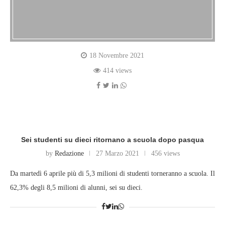
18 Novembre 2021
414 views
Sei studenti su dieci ritornano a scuola dopo pasqua
by
Redazione
27 Marzo 2021
456 views
Da martedì 6 aprile più di 5,3 milioni di studenti torneranno a scuola. Il
62,3% degli 8,5 milioni di alunni, sei su dieci.