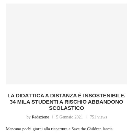
LA DIDATTICA A DISTANZA È INSOSTENIBILE.
34 MILA STUDENTI A RISCHIO ABBANDONO
SCOLASTICO
by
Redazione
5 Gennaio 2021
751 views
Mancano pochi giorni alla riapertura e Save the Children lancia