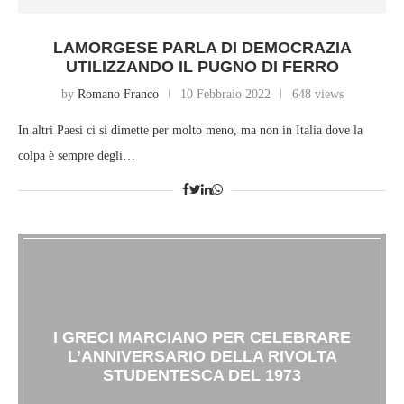
LAMORGESE PARLA DI DEMOCRAZIA
UTILIZZANDO IL PUGNO DI FERRO
by
Romano Franco
10 Febbraio 2022
648 views
In altri Paesi ci si dimette per molto meno, ma non in Italia dove la
colpa è sempre degli…
I GRECI MARCIANO PER CELEBRARE
L’ANNIVERSARIO DELLA RIVOLTA
STUDENTESCA DEL 1973