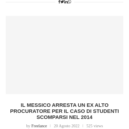
IL MESSICO ARRESTA UN EX ALTO
PROCURATORE PER IL CASO DI STUDENTI
SCOMPARSI NEL 2014
by
Freelance
20 Agosto 2022
525 views