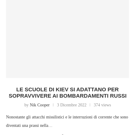
LE SCUOLE DI KIEV SI ADATTANO PER
SOPRAVVIVERE AI BOMBARDAMENTI RUSSI
by
Nik Cooper
3 Dicembre 2022
374 views
Nonostante gli attacchi missilistici e le interruzioni di corrente che sono
diventati una prassi nella…