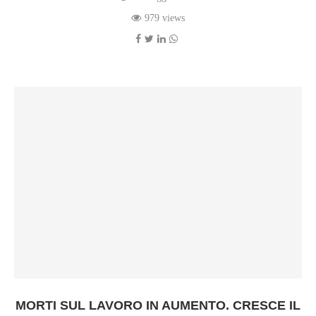
979 views
MORTI SUL LAVORO IN AUMENTO. CRESCE IL