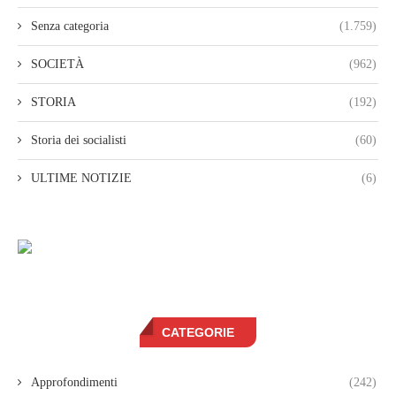
Senza categoria
(1.759)
SOCIETÀ
(962)
STORIA
(192)
Storia dei socialisti
(60)
ULTIME NOTIZIE
(6)
CATEGORIE
Approfondimenti
(242)