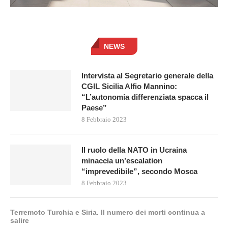
NEWS
Intervista al Segretario generale della
CGIL Sicilia Alfio Mannino:
“L’autonomia differenziata spacca il
Paese”
8 Febbraio 2023
Il ruolo della NATO in Ucraina
minaccia un’escalation
“imprevedibile”, secondo Mosca
8 Febbraio 2023
Terremoto Turchia e Siria. Il numero dei morti continua a
salire