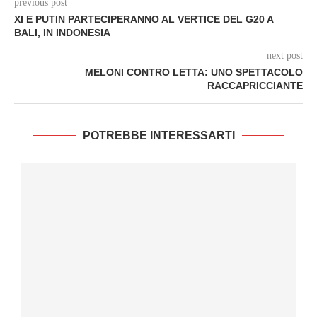
previous post
XI E PUTIN PARTECIPERANNO AL VERTICE DEL G20 A
BALI, IN INDONESIA
next post
MELONI CONTRO LETTA: UNO SPETTACOLO
RACCAPRICCIANTE
POTREBBE INTERESSARTI