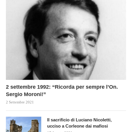
2 settembre 1992: “Ricorda per sempre l’On.
Sergio Moroni!”
2 Settembre 2021
Il sacrificio di Luciano Nicoletti,
ucciso a Corleone dai mafiosi