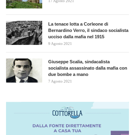
17 Agosto 2021
La tenace lotta a Corleone di
Bernardino Verro, il sindaco socialista
ucciso dalla mafia nel 1915
9 Agosto 2021
Giuseppe Scalia, sindacalista
socialista assassinato dalla mafia con
due bombe a mano
7 Agosto 2021