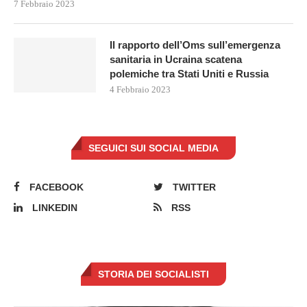
7 Febbraio 2023
Il rapporto dell’Oms sull’emergenza
sanitaria in Ucraina scatena
polemiche tra Stati Uniti e Russia
4 Febbraio 2023
SEGUICI SUI SOCIAL MEDIA
FACEBOOK
TWITTER
LINKEDIN
RSS
STORIA DEI SOCIALISTI