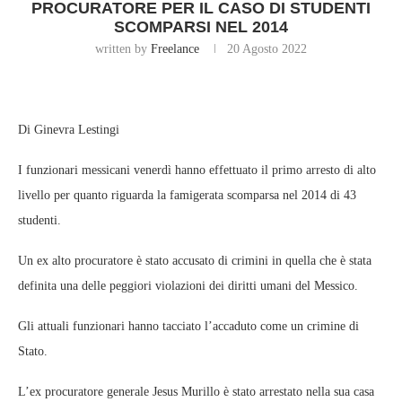
PROCURATORE PER IL CASO DI STUDENTI
SCOMPARSI NEL 2014
written by
Freelance
20 Agosto 2022
Di Ginevra Lestingi
I funzionari messicani venerdì hanno effettuato il primo arresto di alto
livello per quanto riguarda la famigerata scomparsa nel 2014 di 43
studenti.
Un ex alto procuratore è stato accusato di crimini in quella che è stata
definita una delle peggiori violazioni dei diritti umani del Messico.
Gli attuali funzionari hanno tacciato l’accaduto come un crimine di
Stato.
L’ex procuratore generale Jesus Murillo è stato arrestato nella sua casa