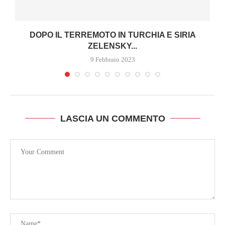
DOPO IL TERREMOTO IN TURCHIA E SIRIA
ZELENSKY...
9 Febbraio 2023
LASCIA UN COMMENTO