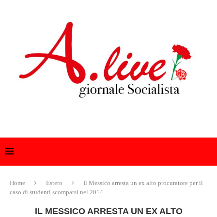
Home
Estero
Il Messico arresta un ex alto procuratore per il
caso di studenti scomparsi nel 2014
IL MESSICO ARRESTA UN EX ALTO