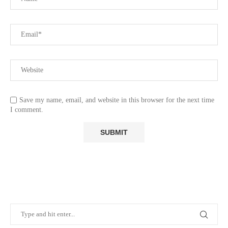
Save my name, email, and website in this browser for the next time
I comment.