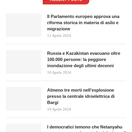
Il Parlamento europeo approva una
riforma storica in materia di asilo e
migrazione
11 Aprile 2024
Russia e Kazakistan evacuano oltre
100.000 persone: la peggiore
inondazione degli ultimi decenni
10 Aprile 2024
Almeno tre morti nell’esplosione
presso la centrale idroelettrica di
Bargi
10 Aprile 2024
I democratici temono che Netanyahu