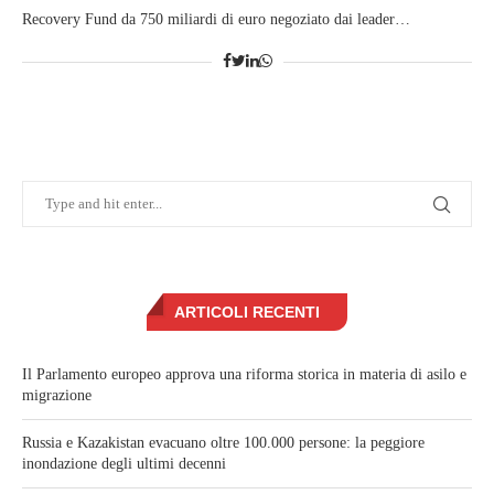
Recovery Fund da 750 miliardi di euro negoziato dai leader…
ARTICOLI RECENTI
Il Parlamento europeo approva una riforma storica in materia di asilo e
migrazione
Russia e Kazakistan evacuano oltre 100.000 persone: la peggiore
inondazione degli ultimi decenni