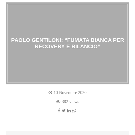
PAOLO GENTILONI: “FUMATA BIANCA PER
RECOVERY E BILANCIO”
10 Novembre 2020
382 views