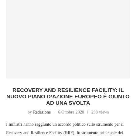
RECOVERY AND RESILIENCE FACILITY: IL
NUOVO PIANO D’AZIONE EUROPEO È GIUNTO
AD UNA SVOLTA
by
Redazione
6 Ottobre 2020
298 views
I ministri hanno raggiunto un accordo politico sullo strumento per il
Recovery and Resilience Facility (RRF), lo strumento principale del