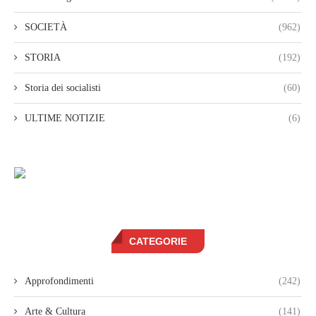
SOCIETÀ
(962)
STORIA
(192)
Storia dei socialisti
(60)
ULTIME NOTIZIE
(6)
CATEGORIE
Approfondimenti
(242)
Arte & Cultura
(141)