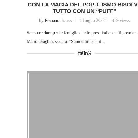
CON LA MAGIA DEL POPULISMO RISOL
TUTTO CON UN “PUFF”
by
Romano Franco
1 Luglio 2022
439 views
Sono ore dure per le famiglie e le imprese italiane e il premier
Mario Draghi rassicura: “Sono ottimista, il…