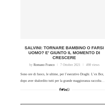
SALVINI: TORNARE BAMBINO O FARSI
UOMO? E’ GIUNTO IL MOMENTO DI
CRESCERE
by
Romano Franco
7 Ottobre 2021
498 views
Sono ore di fuoco, le ultime, per l’esecutivo Draghi. L’ex Bce,
dopo aver sbalordito tutti per la grande maggioranza raccolta…