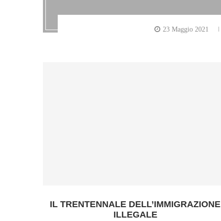
23 Maggio 2021
IL TRENTENNALE DELL’IMMIGRAZIONE
ILLEGALE