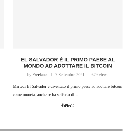
EL SALVADOR È IL PRIMO PAESE AL
MONDO AD ADOTTARE IL BITCOIN
by
Freelance
7 Settembre 2021
679 views
Martedì El Salvador è diventato il primo paese ad adottare bitcoin
come moneta, anche se ha sofferto di…