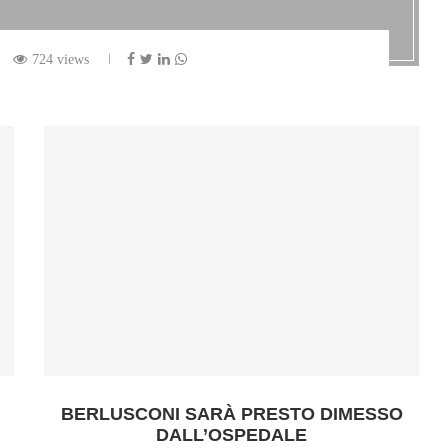
724 views
BERLUSCONI SARÀ PRESTO DIMESSO
DALL’OSPEDALE