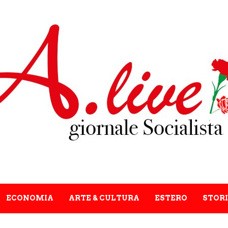
ECONOMIA
ARTE & CULTURA
ESTERO
STORI