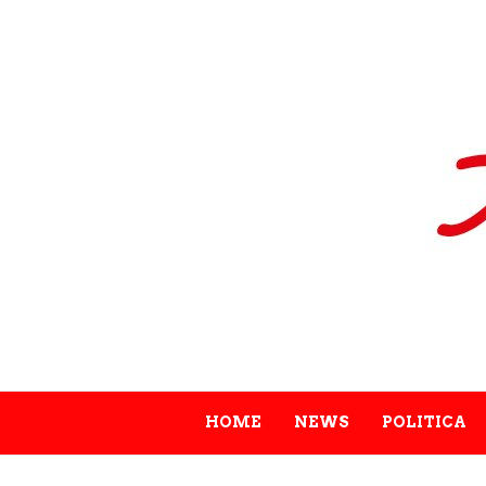
HOME
NEWS
POLITICA