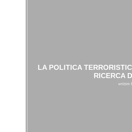
LA POLITICA TERRORISTIC
RICERCA 
written