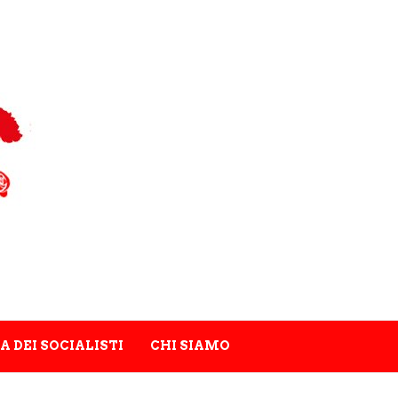
A DEI SOCIALISTI
CHI SIAMO