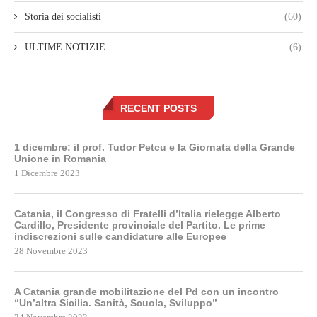
Storia dei socialisti
(60)
ULTIME NOTIZIE
(6)
RECENT POSTS
1 dicembre: il prof. Tudor Petcu e la Giornata della Grande
Unione in Romania
1 Dicembre 2023
Catania, il Congresso di Fratelli d’Italia rielegge Alberto
Cardillo, Presidente provinciale del Partito. Le prime
indiscrezioni sulle candidature alle Europee
28 Novembre 2023
A Catania grande mobilitazione del Pd con un incontro
“Un’altra Sicilia. Sanità, Scuola, Sviluppo”