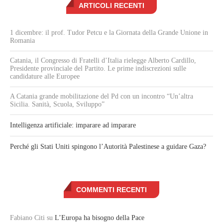
ARTICOLI RECENTI
1 dicembre: il prof. Tudor Petcu e la Giornata della Grande Unione in
Romania
Catania, il Congresso di Fratelli d’Italia rielegge Alberto Cardillo,
Presidente provinciale del Partito. Le prime indiscrezioni sulle
candidature alle Europee
A Catania grande mobilitazione del Pd con un incontro “Un’altra
Sicilia. Sanità, Scuola, Sviluppo”
Intelligenza artificiale: imparare ad imparare
Perché gli Stati Uniti spingono l’Autorità Palestinese a guidare Gaza?
COMMENTI RECENTI
Fabiano Citi
su
L’Europa ha bisogno della Pace