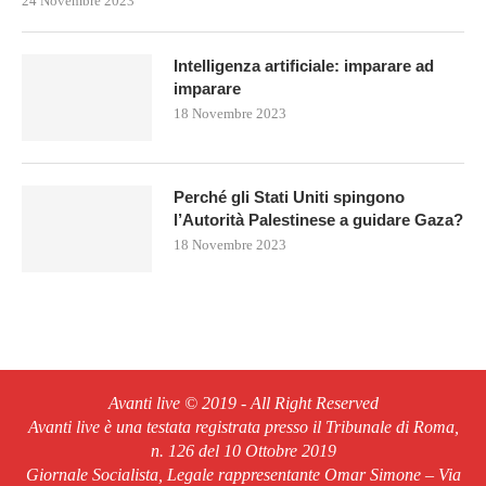
24 Novembre 2023
Intelligenza artificiale: imparare ad
imparare
18 Novembre 2023
Perché gli Stati Uniti spingono
l’Autorità Palestinese a guidare Gaza?
18 Novembre 2023
Avanti live © 2019 - All Right Reserved
Avanti live è una testata registrata presso il Tribunale di Roma,
n. 126 del 10 Ottobre 2019
Giornale Socialista, Legale rappresentante Omar Simone – Via