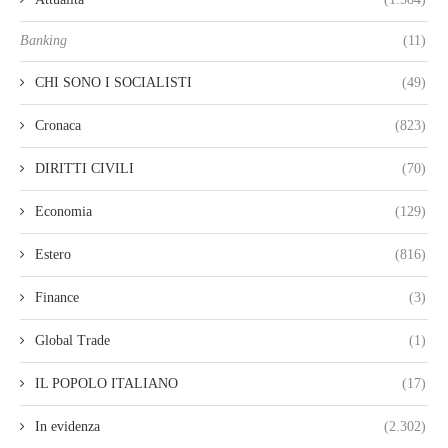
Banking
(11)
CHI SONO I SOCIALISTI
(49)
Cronaca
(823)
DIRITTI CIVILI
(70)
Economia
(129)
Estero
(816)
Finance
(3)
Global Trade
(1)
IL POPOLO ITALIANO
(17)
In evidenza
(2.302)