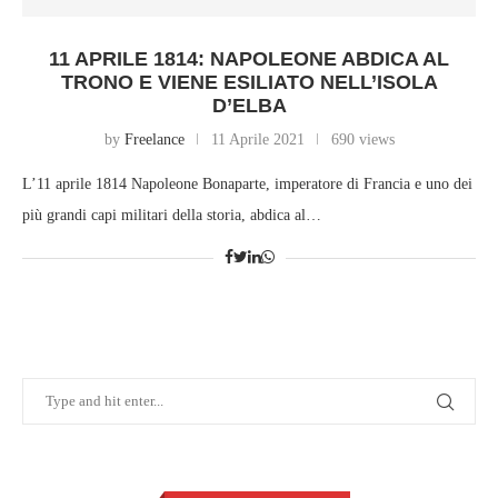
11 APRILE 1814: NAPOLEONE ABDICA AL
TRONO E VIENE ESILIATO NELL’ISOLA
D’ELBA
by
Freelance
11 Aprile 2021
690 views
L’11 aprile 1814 Napoleone Bonaparte, imperatore di Francia e uno dei
più grandi capi militari della storia, abdica al…