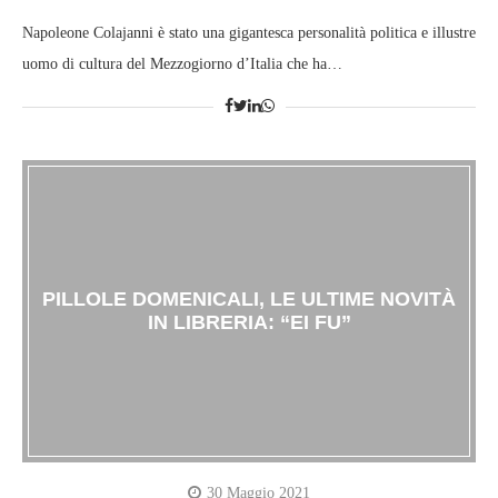
Napoleone Colajanni è stato una gigantesca personalità politica e illustre
uomo di cultura del Mezzogiorno d’Italia che ha…
PILLOLE DOMENICALI, LE ULTIME NOVITÀ
IN LIBRERIA: “EI FU”
30 Maggio 2021