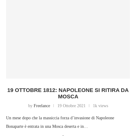
19 OTTOBRE 1812: NAPOLEONE SI RITIRA DA
MOSCA
by
Freelance
19 Ottobre 2021
1k views
Un mese dopo che la massiccia forza d’invasione di Napoleone
Bonaparte è entrata in una Mosca deserta e in…