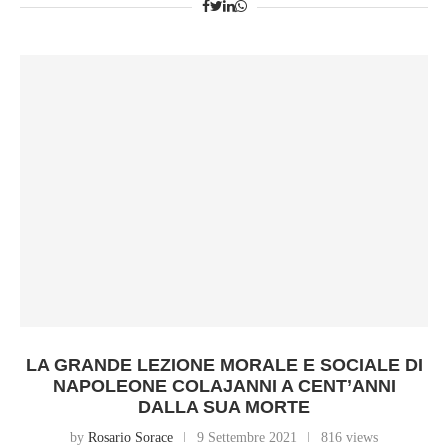
LA GRANDE LEZIONE MORALE E SOCIALE DI
NAPOLEONE COLAJANNI A CENT’ANNI
DALLA SUA MORTE
by
Rosario Sorace
9 Settembre 2021
816 views