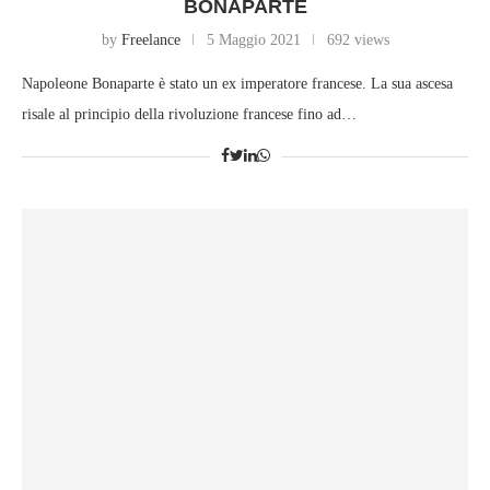
BONAPARTE
by
Freelance
5 Maggio 2021
692 views
Napoleone Bonaparte è stato un ex imperatore francese. La sua ascesa
risale al principio della rivoluzione francese fino ad…