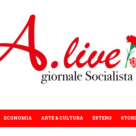
ECONOMIA
ARTE & CULTURA
ESTERO
STORI