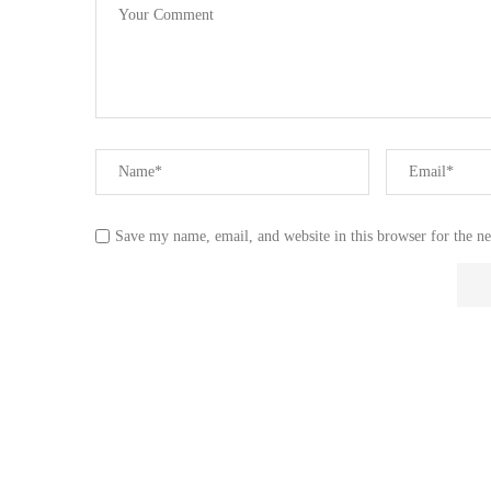
Save my name, email, and website in this browser for the n