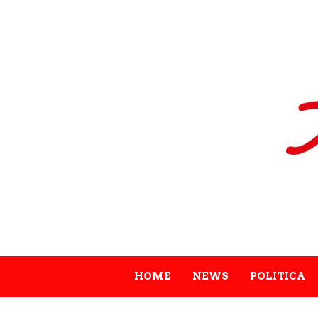
HOME
NEWS
POLITICA