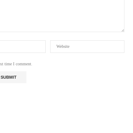
ext time I comment.