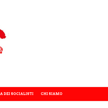
A DEI SOCIALISTI
CHI SIAMO