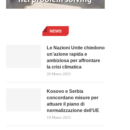
NEWS
Le Nazioni Unite chiedono
un’azione rapida e
ambiziosa per affrontare
la crisi climatica
20 Marzo 2023
Kosovo e Serbia
concordano misure per
attuare il piano di
normalizzazione dell’UE
19 Marzo 2023