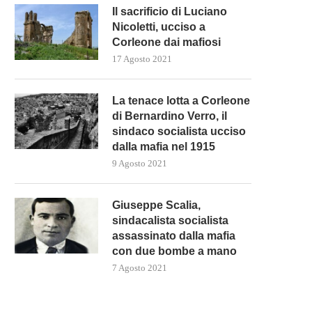
Il sacrificio di Luciano
Nicoletti, ucciso a
Corleone dai mafiosi
17 Agosto 2021
La tenace lotta a Corleone
di Bernardino Verro, il
sindaco socialista ucciso
dalla mafia nel 1915
9 Agosto 2021
Giuseppe Scalia,
sindacalista socialista
assassinato dalla mafia
con due bombe a mano
7 Agosto 2021