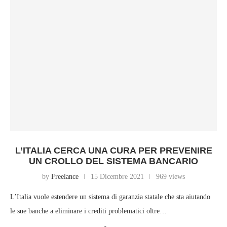
L’ITALIA CERCA UNA CURA PER PREVENIRE
UN CROLLO DEL SISTEMA BANCARIO
by
Freelance
15 Dicembre 2021
969 views
L’Italia vuole estendere un sistema di garanzia statale che sta aiutando
le sue banche a eliminare i crediti problematici oltre…