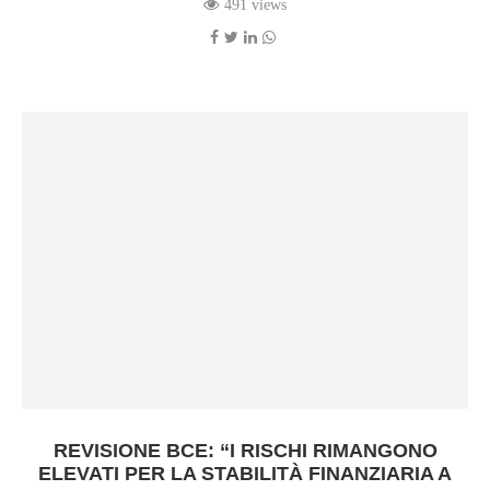
491 views
REVISIONE BCE: “I RISCHI RIMANGONO
ELEVATI PER LA STABILITÀ FINANZIARIA A