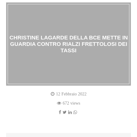
CHRISTINE LAGARDE DELLA BCE METTE IN
GUARDIA CONTRO RIALZI FRETTOLOSI DEI
TASSI
12 Febbraio 2022
672 views