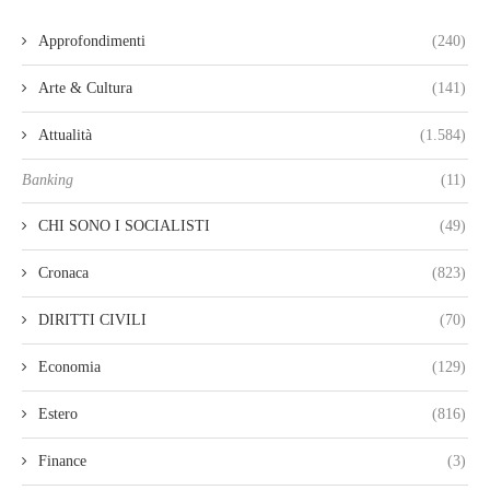
Approfondimenti
(240)
Arte & Cultura
(141)
Attualità
(1.584)
Banking
(11)
CHI SONO I SOCIALISTI
(49)
Cronaca
(823)
DIRITTI CIVILI
(70)
Economia
(129)
Estero
(816)
Finance
(3)