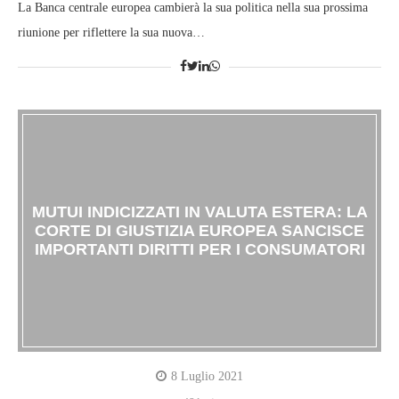
La Banca centrale europea cambierà la sua politica nella sua prossima
riunione per riflettere la sua nuova…
MUTUI INDICIZZATI IN VALUTA ESTERA: LA
CORTE DI GIUSTIZIA EUROPEA SANCISCE
IMPORTANTI DIRITTI PER I CONSUMATORI
8 Luglio 2021