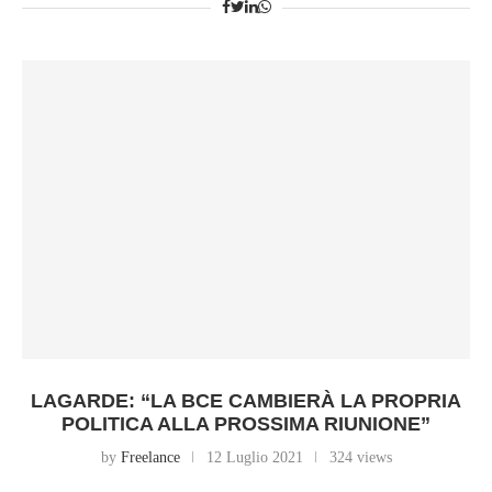
LAGARDE: “LA BCE CAMBIERÀ LA PROPRIA
POLITICA ALLA PROSSIMA RIUNIONE”
by
Freelance
12 Luglio 2021
324 views