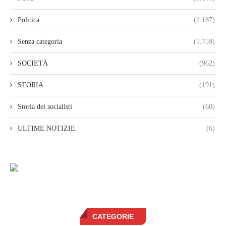
Politica
(2.187)
Senza categoria
(1.759)
SOCIETÀ
(962)
STORIA
(191)
Storia dei socialisti
(60)
ULTIME NOTIZIE
(6)
CATEGORIE