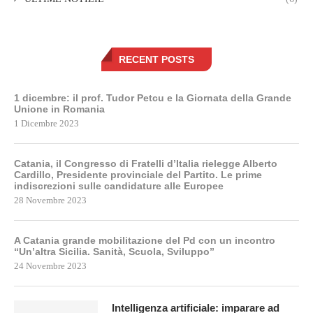
RECENT POSTS
1 dicembre: il prof. Tudor Petcu e la Giornata della Grande
Unione in Romania
1 Dicembre 2023
Catania, il Congresso di Fratelli d’Italia rielegge Alberto
Cardillo, Presidente provinciale del Partito. Le prime
indiscrezioni sulle candidature alle Europee
28 Novembre 2023
A Catania grande mobilitazione del Pd con un incontro
“Un’altra Sicilia. Sanità, Scuola, Sviluppo”
24 Novembre 2023
Intelligenza artificiale: imparare ad