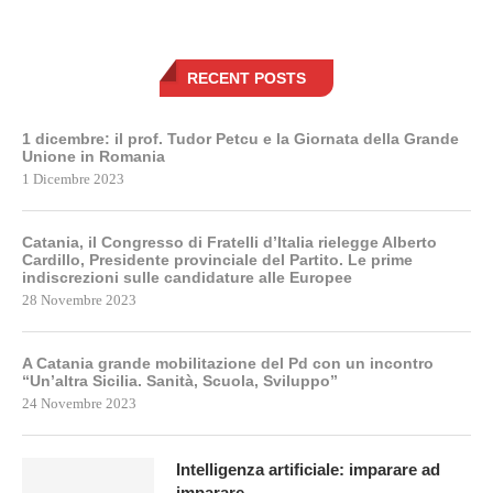
RECENT POSTS
1 dicembre: il prof. Tudor Petcu e la Giornata della Grande
Unione in Romania
1 Dicembre 2023
Catania, il Congresso di Fratelli d’Italia rielegge Alberto
Cardillo, Presidente provinciale del Partito. Le prime
indiscrezioni sulle candidature alle Europee
28 Novembre 2023
A Catania grande mobilitazione del Pd con un incontro
“Un’altra Sicilia. Sanità, Scuola, Sviluppo”
24 Novembre 2023
Intelligenza artificiale: imparare ad
imparare