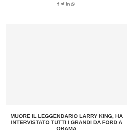
MUORE IL LEGGENDARIO LARRY KING, HA
INTERVISTATO TUTTI I GRANDI DA FORD A
OBAMA