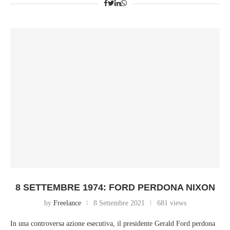
8 SETTEMBRE 1974: FORD PERDONA NIXON
by
Freelance
8 Settembre 2021
681 views
In una controversa azione esecutiva, il presidente Gerald Ford perdona