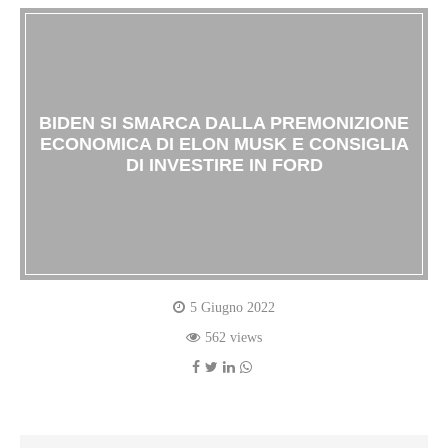
BIDEN SI SMARCA DALLA PREMONIZIONE
ECONOMICA DI ELON MUSK E CONSIGLIA
DI INVESTIRE IN FORD
5 Giugno 2022
562 views