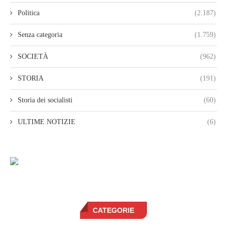
Politica
(2.187)
Senza categoria
(1.759)
SOCIETÀ
(962)
STORIA
(191)
Storia dei socialisti
(60)
ULTIME NOTIZIE
(6)
CATEGORIE