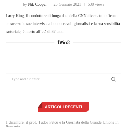
by
Nik Cooper
23 Gennaio 2021
538 views
Larry King, il conduttore di lunga data della CNN diventato un’icona
attraverso le sue interviste a innumerevoli giornalisti e la sua sensibilità
sartoriale, è morto all’età di 87 anni.
ARTICOLI RECENTI
1 dicembre: il prof. Tudor Petcu e la Giornata della Grande Unione in
Romania