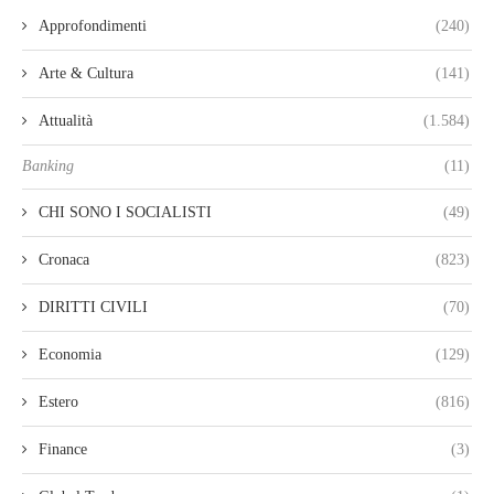
Approfondimenti
(240)
Arte & Cultura
(141)
Attualità
(1.584)
Banking
(11)
CHI SONO I SOCIALISTI
(49)
Cronaca
(823)
DIRITTI CIVILI
(70)
Economia
(129)
Estero
(816)
Finance
(3)