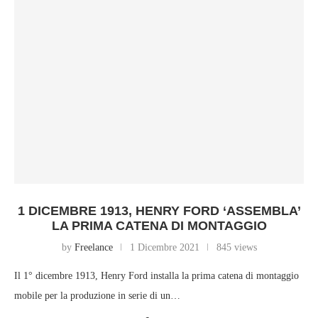
1 DICEMBRE 1913, HENRY FORD ‘ASSEMBLA’
LA PRIMA CATENA DI MONTAGGIO
by
Freelance
1 Dicembre 2021
845 views
Il 1° dicembre 1913, Henry Ford installa la prima catena di montaggio
mobile per la produzione in serie di un…