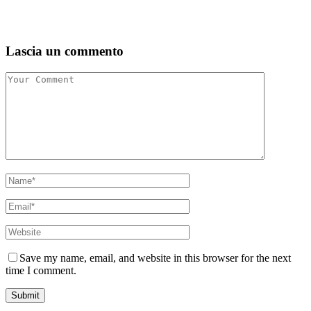
Lascia un commento
Save my name, email, and website in this browser for the next
time I comment.