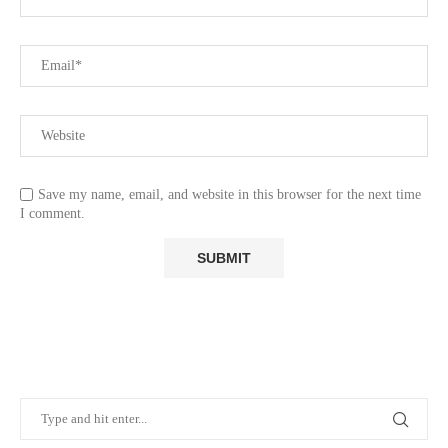
Save my name, email, and website in this browser for the next time
I comment.