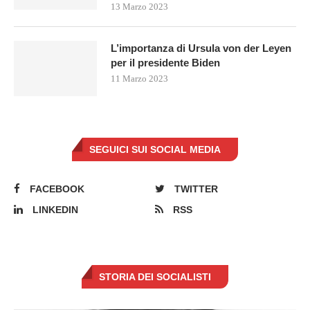
13 Marzo 2023
L’importanza di Ursula von der Leyen
per il presidente Biden
11 Marzo 2023
SEGUICI SUI SOCIAL MEDIA
FACEBOOK
TWITTER
LINKEDIN
RSS
STORIA DEI SOCIALISTI