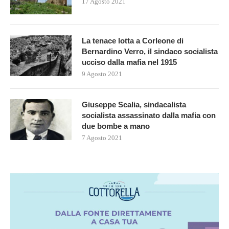
17 Agosto 2021
La tenace lotta a Corleone di
Bernardino Verro, il sindaco socialista
ucciso dalla mafia nel 1915
9 Agosto 2021
Giuseppe Scalia, sindacalista
socialista assassinato dalla mafia con
due bombe a mano
7 Agosto 2021