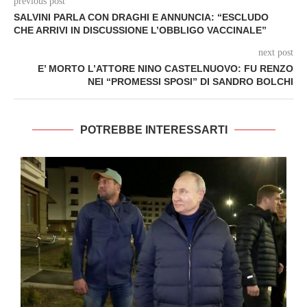
previous post
SALVINI PARLA CON DRAGHI E ANNUNCIA: “ESCLUDO
CHE ARRIVI IN DISCUSSIONE L’OBBLIGO VACCINALE”
next post
E’ MORTO L’ATTORE NINO CASTELNUOVO: FU RENZO
NEI “PROMESSI SPOSI” DI SANDRO BOLCHI
POTREBBE INTERESSARTI