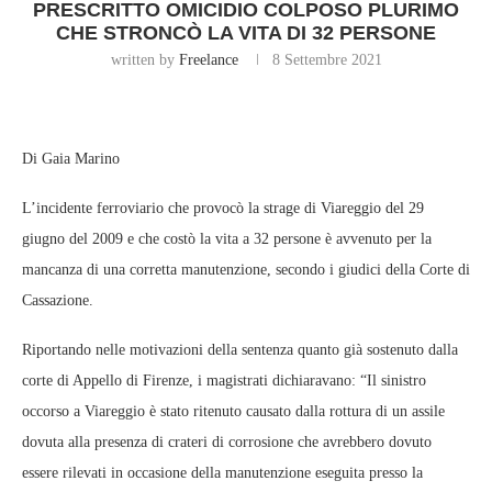
PRESCRITTO OMICIDIO COLPOSO PLURIMO
CHE STRONCÒ LA VITA DI 32 PERSONE
written by
Freelance
8 Settembre 2021
Di Gaia Marino
L’incidente ferroviario che provocò la strage di Viareggio del 29
giugno del 2009 e che costò la vita a 32 persone è avvenuto per la
mancanza di una corretta manutenzione, secondo i giudici della Corte di
Cassazione.
Riportando nelle motivazioni della sentenza quanto già sostenuto dalla
corte di Appello di Firenze, i magistrati dichiaravano: “Il sinistro
occorso a Viareggio è stato ritenuto causato dalla rottura di un assile
dovuta alla presenza di crateri di corrosione che avrebbero dovuto
essere rilevati in occasione della manutenzione eseguita presso la