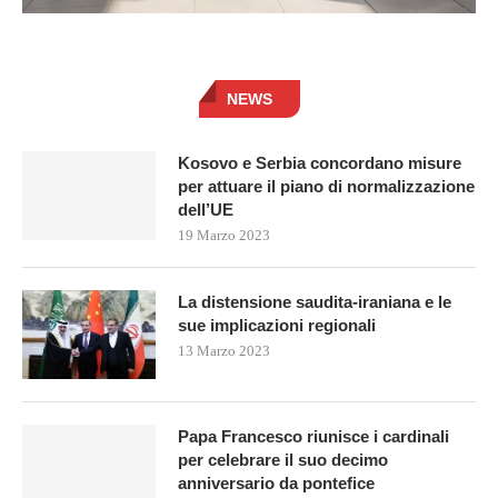
NEWS
Kosovo e Serbia concordano misure
per attuare il piano di normalizzazione
dell’UE
19 Marzo 2023
La distensione saudita-iraniana e le
sue implicazioni regionali
13 Marzo 2023
Papa Francesco riunisce i cardinali
per celebrare il suo decimo
anniversario da pontefice