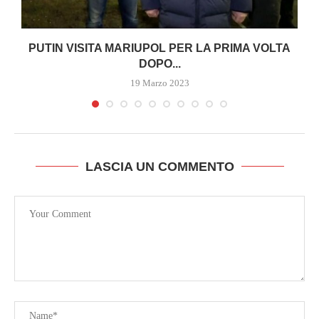
PUTIN VISITA MARIUPOL PER LA PRIMA VOLTA
DOPO...
19 Marzo 2023
LASCIA UN COMMENTO