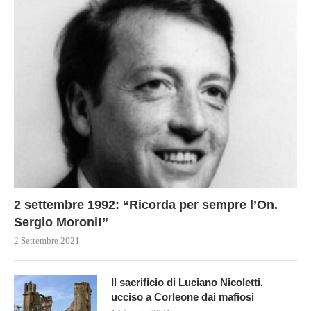
2 settembre 1992: “Ricorda per sempre l’On.
Sergio Moroni!”
2 Settembre 2021
Il sacrificio di Luciano Nicoletti,
ucciso a Corleone dai mafiosi