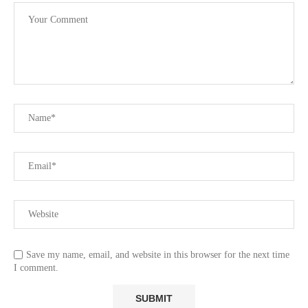
Save my name, email, and website in this browser for the next time
I comment.