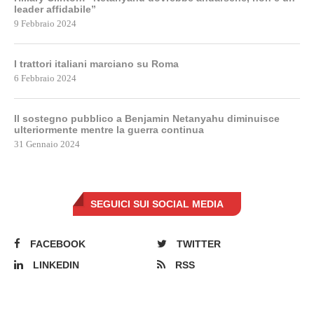
leader affidabile”
9 Febbraio 2024
I trattori italiani marciano su Roma
6 Febbraio 2024
Il sostegno pubblico a Benjamin Netanyahu diminuisce
ulteriormente mentre la guerra continua
31 Gennaio 2024
SEGUICI SUI SOCIAL MEDIA
FACEBOOK
TWITTER
LINKEDIN
RSS