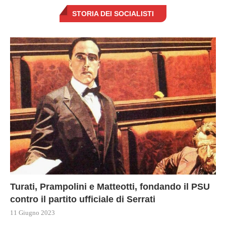
STORIA DEI SOCIALISTI
Turati, Prampolini e Matteotti, fondando il PSU
contro il partito ufficiale di Serrati
11 Giugno 2023