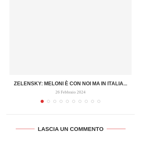
ZELENSKY: MELONI È CON NOI MA IN ITALIA...
26 Febbraio 2024
LASCIA UN COMMENTO