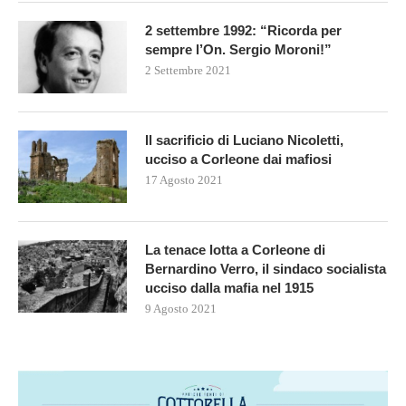
2 settembre 1992: “Ricorda per
sempre l’On. Sergio Moroni!”
2 Settembre 2021
Il sacrificio di Luciano Nicoletti,
ucciso a Corleone dai mafiosi
17 Agosto 2021
La tenace lotta a Corleone di
Bernardino Verro, il sindaco socialista
ucciso dalla mafia nel 1915
9 Agosto 2021