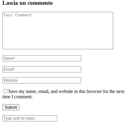
Lascia un commento
Save my name, email, and website in this browser for the next
time I comment.