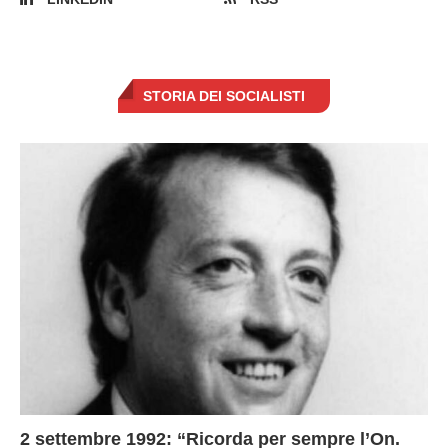
STORIA DEI SOCIALISTI
2 settembre 1992: “Ricorda per sempre l’On.