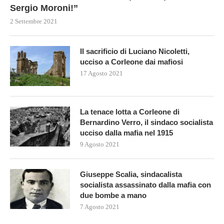
Sergio Moroni!”
2 Settembre 2021
Il sacrificio di Luciano Nicoletti,
ucciso a Corleone dai mafiosi
17 Agosto 2021
La tenace lotta a Corleone di
Bernardino Verro, il sindaco socialista
ucciso dalla mafia nel 1915
9 Agosto 2021
Giuseppe Scalia, sindacalista
socialista assassinato dalla mafia con
due bombe a mano
7 Agosto 2021