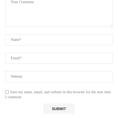
”
Save my name, email, and website in this browser for the next time
I comment.