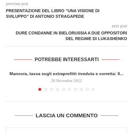
previous post
PRESENTAZIONE DEL LIBRO “UNA VISIONE DI
SVILUPPO” DI ANTONIO STRAGAPEDE
next post
DURE CONDANNE IN BIELORUSSIA A DUE OPPOSITORI
DEL REGIME DI LUKASHENKO
POTREBBE INTERESSARTI
Manovra, tassa sugli extraprofitti riveduta e corretta: Il...
28 Novembre 2022
LASCIA UN COMMENTO