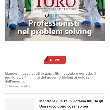
NEWS
Manovra, tassa sugli extraprofitti riveduta e corretta: Il
regalo da 8,4 miliardi del governo Meloni ai colossi
dell’energia
28 Novembre 2022
Mentre la guerra in Ucraina infuria gli
Usa raccolgono cosenso per