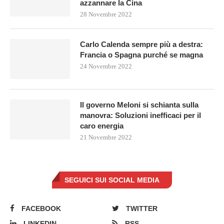
azzannare la Cina
28 Novembre 2022
Carlo Calenda sempre più a destra:
Francia o Spagna purché se magna
24 Novembre 2022
Il governo Meloni si schianta sulla
manovra: Soluzioni inefficaci per il
caro energia
21 Novembre 2022
SEGUICI SUI SOCIAL MEDIA
FACEBOOK
TWITTER
LINKEDIN
RSS