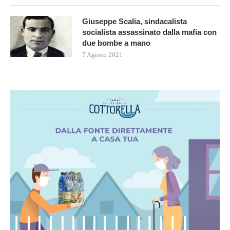
Giuseppe Scalia, sindacalista
socialista assassinato dalla mafia con
due bombe a mano
7 Agosto 2021