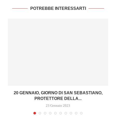
POTREBBE INTERESSARTI
20 GENNAIO, GIORNO DI SAN SEBASTIANO,
PROTETTORE DELLA...
23 Gennaio 2023