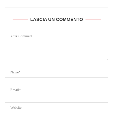
LASCIA UN COMMENTO