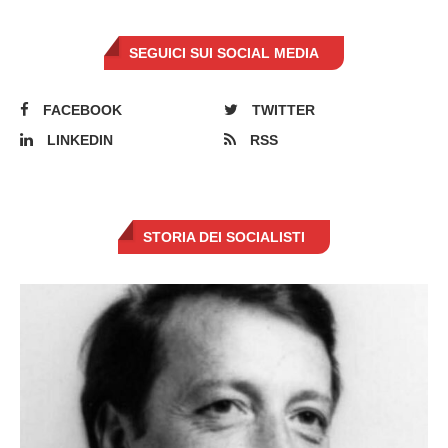
SEGUICI SUI SOCIAL MEDIA
FACEBOOK
TWITTER
LINKEDIN
RSS
STORIA DEI SOCIALISTI