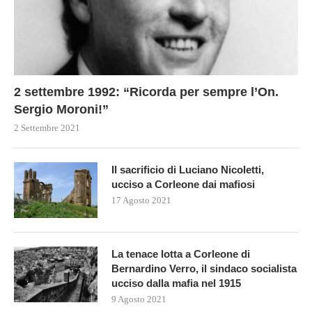
2 settembre 1992: “Ricorda per sempre l’On.
Sergio Moroni!”
2 Settembre 2021
Il sacrificio di Luciano Nicoletti,
ucciso a Corleone dai mafiosi
17 Agosto 2021
La tenace lotta a Corleone di
Bernardino Verro, il sindaco socialista
ucciso dalla mafia nel 1915
9 Agosto 2021