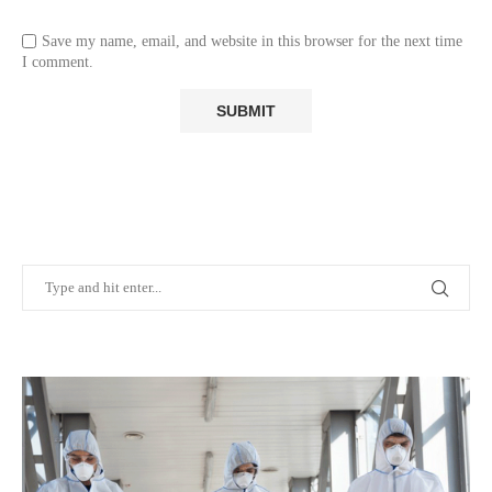
Save my name, email, and website in this browser for the next time
I comment.