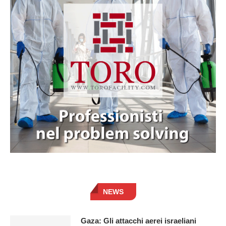
NEWS
Gaza: Gli attacchi aerei israeliani