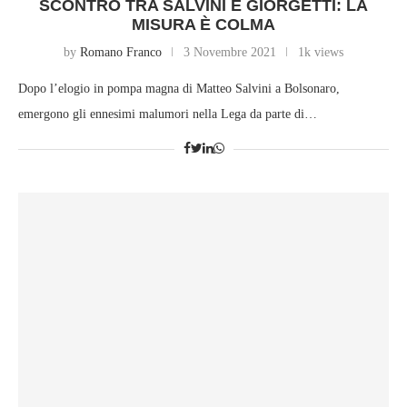
SCONTRO TRA SALVINI E GIORGETTI: LA
MISURA È COLMA
by
Romano Franco
3 Novembre 2021
1k views
Dopo l’elogio in pompa magna di Matteo Salvini a Bolsonaro,
emergono gli ennesimi malumori nella Lega da parte di…