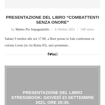
PRESENTAZIONE DEL LIBRO “COMBATTENTI
SENZA ONORE”
by
Matteo Pio Impagnatiello
6 Ottobre 2021
548 views
Sabato 9 ottobre alle ore 17:00, a Bore presso la Sala conferenze ex
colonia Leoni (in via Roma 83), sarà presentato…
PRESENTAZIONE DEL LIBRO
STRESSBOOK: GIOVEDÌ 23 SETTEMBRE
2021, ORE 20:30.