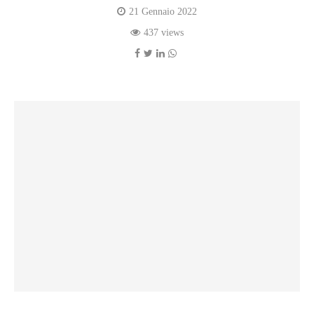
21 Gennaio 2022
437 views