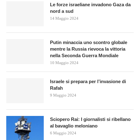
Le forze israeliane invadono Gaza da
nord a sud
14 Maggio 2024
Putin minaccia uno scontro globale
mentre la Russia rievoca la vittoria
nella Seconda Guerra Mondiale
10 Maggio 2024
Israele si prepara per l’invasione di
Rafah
9 Maggio 2024
Sciopero Rai: I giornalisti si ribellano
al bavaglio meloniano
6 Maggio 2024