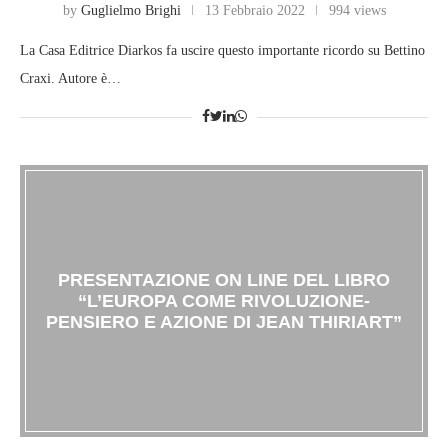
by
Guglielmo Brighi
13 Febbraio 2022
994 views
La Casa Editrice Diarkos fa uscire questo importante ricordo su Bettino
Craxi. Autore è…
PRESENTAZIONE ON LINE DEL LIBRO
“L’EUROPA COME RIVOLUZIONE-
PENSIERO E AZIONE DI JEAN THIRIART”