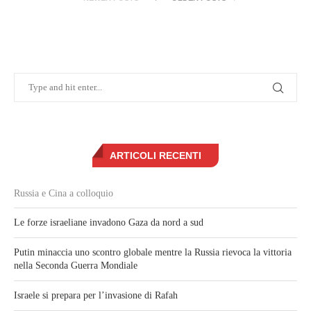
ARTICOLI RECENTI
Russia e Cina a colloquio
Le forze israeliane invadono Gaza da nord a sud
Putin minaccia uno scontro globale mentre la Russia rievoca la vittoria
nella Seconda Guerra Mondiale
Israele si prepara per l’invasione di Rafah