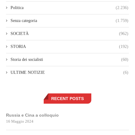
Politica
(2.236)
Senza categoria
(1.759)
SOCIETÀ
(962)
STORIA
(192)
Storia dei socialisti
(60)
ULTIME NOTIZIE
(6)
RECENT POSTS
Russia e Cina a colloquio
16 Maggio 2024