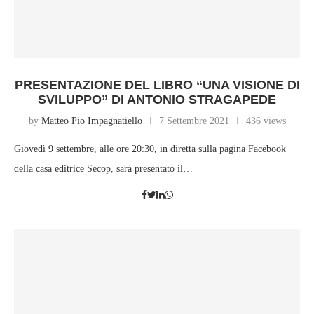
PRESENTAZIONE DEL LIBRO “UNA VISIONE DI
SVILUPPO” DI ANTONIO STRAGAPEDE
by
Matteo Pio Impagnatiello
7 Settembre 2021
436 views
Giovedì 9 settembre, alle ore 20:30, in diretta sulla pagina Facebook
della casa editrice Secop, sarà presentato il…