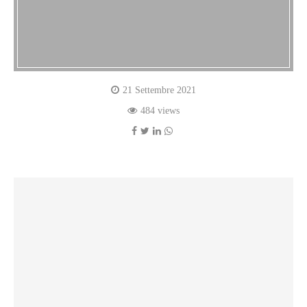
21 Settembre 2021
484 views