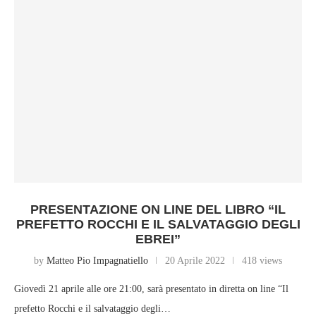
PRESENTAZIONE ON LINE DEL LIBRO “IL
PREFETTO ROCCHI E IL SALVATAGGIO DEGLI
EBREI”
by
Matteo Pio Impagnatiello
20 Aprile 2022
418 views
Giovedì 21 aprile alle ore 21:00, sarà presentato in diretta on line “Il
prefetto Rocchi e il salvataggio degli…