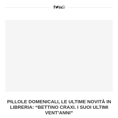
PILLOLE DOMENICALI, LE ULTIME NOVITÀ IN
LIBRERIA: “BETTINO CRAXI. I SUOI ULTIMI
VENT’ANNI”