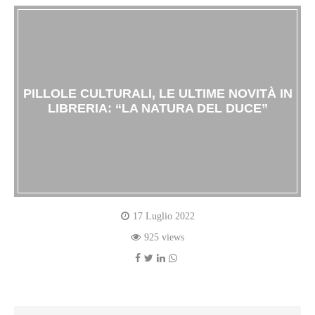
PILLOLE CULTURALI, LE ULTIME NOVITÀ IN
LIBRERIA: “LA NATURA DEL DUCE”
17 Luglio 2022
925 views