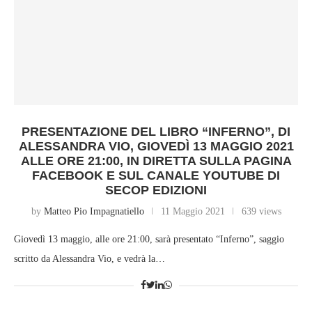
PRESENTAZIONE DEL LIBRO “INFERNO”, DI
ALESSANDRA VIO, GIOVEDÌ 13 MAGGIO 2021
ALLE ORE 21:00, IN DIRETTA SULLA PAGINA
FACEBOOK E SUL CANALE YOUTUBE DI
SECOP EDIZIONI
by
Matteo Pio Impagnatiello
11 Maggio 2021
639 views
Giovedì 13 maggio, alle ore 21:00, sarà presentato “Inferno”, saggio
scritto da Alessandra Vio, e vedrà la…