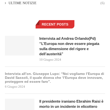
ULTIME NOTIZIE
(6)
RECENT POSTS
Intervista ad Andrea Orlando(Pd)
“L’Europa non deve essere piegata
sulla dimensione del rigore e
dell’austerità”
10 Giugno 2024
Intervista all’on. Giuseppe Lupo: “Noi vogliamo l’Europa di
David Sassoli, il quale diceva che ‘l’Europa deve innovare,
proteggere ed essere faro”.
6 Giugno 2024
Il presidente iraniano Ebrahim Raisi è
morto in un incidente in elicottero