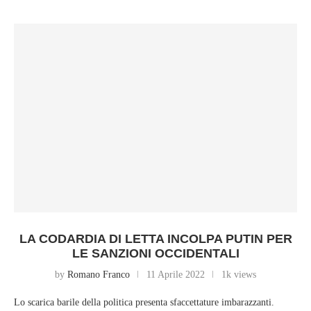
LA CODARDIA DI LETTA INCOLPA PUTIN PER
LE SANZIONI OCCIDENTALI
by
Romano Franco
11 Aprile 2022
1k views
Lo scarica barile della politica presenta sfaccettature imbarazzanti.