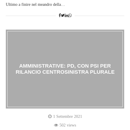
Ultimo a finire nel meandro della…
AMMINISTRATIVE: PD, CON PSI PER
RILANCIO CENTROSINISTRA PLURALE
1 Settembre 2021
502 views