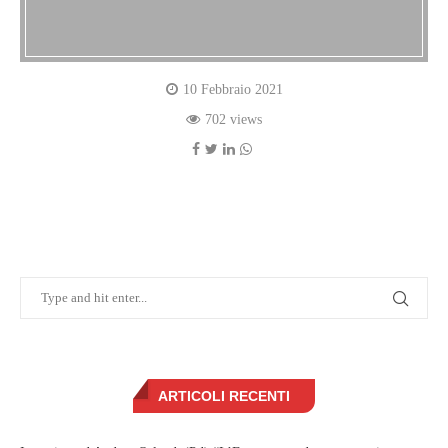
10 Febbraio 2021
702 views
ARTICOLI RECENTI