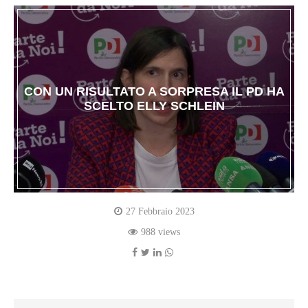
CON UN RISULTATO A SORPRESA IL PD HA
SCELTO ELLY SCHLEIN
27 Febbraio 2023
988 views