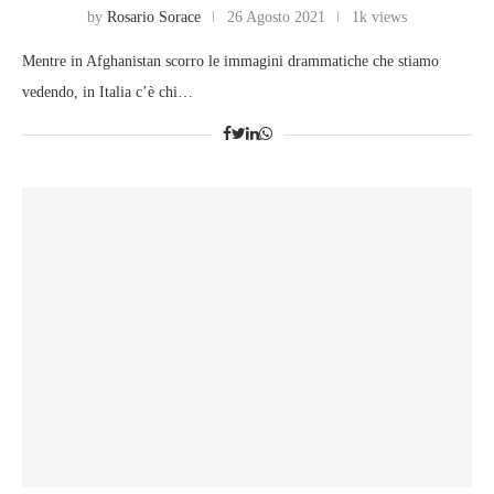
by
Rosario Sorace
26 Agosto 2021
1k views
Mentre in Afghanistan scorro le immagini drammatiche che stiamo
vedendo, in Italia c’è chi…