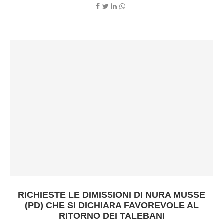
RICHIESTE LE DIMISSIONI DI NURA MUSSE
(PD) CHE SI DICHIARA FAVOREVOLE AL
RITORNO DEI TALEBANI