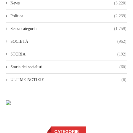
News
(3.220)
Politica
(2.239)
Senza categoria
(1.759)
SOCIETÀ
(962)
STORIA
(192)
Storia dei socialisti
(60)
ULTIME NOTIZIE
(6)
CATEGORIE