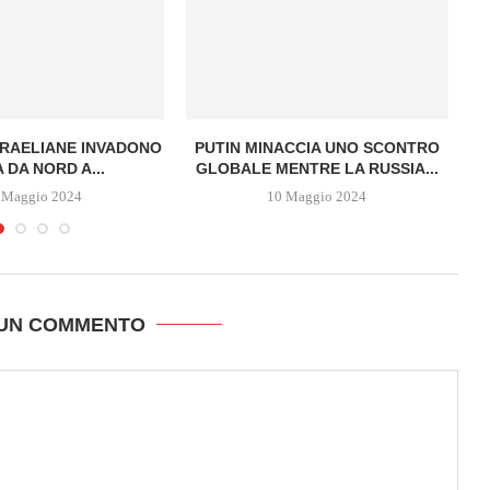
SRAELIANE INVADONO
PUTIN MINACCIA UNO SCONTRO
 DA NORD A...
GLOBALE MENTRE LA RUSSIA...
 Maggio 2024
10 Maggio 2024
 UN COMMENTO