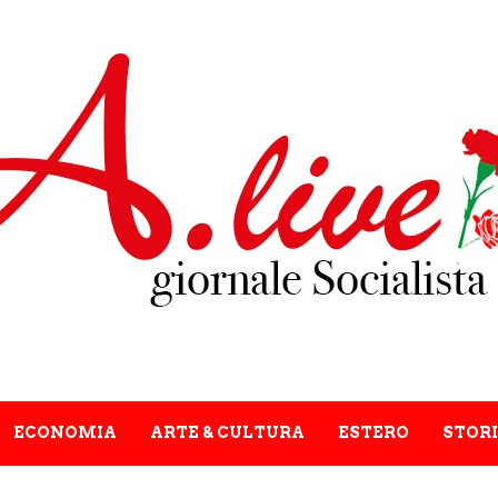
ECONOMIA
ARTE & CULTURA
ESTERO
STORI