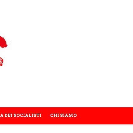
A DEI SOCIALISTI
CHI SIAMO