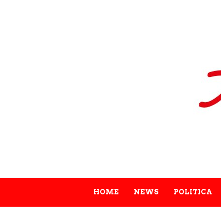
HOME
NEWS
POLITICA