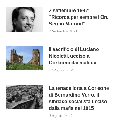
2 settembre 1992:
“Ricorda per sempre l’On.
Sergio Moroni!”
2 Settembre 2021
Il sacrificio di Luciano
Nicoletti, ucciso a
Corleone dai mafiosi
17 Agosto 2021
La tenace lotta a Corleone
di Bernardino Verro, il
sindaco socialista ucciso
dalla mafia nel 1915
9 Agosto 2021