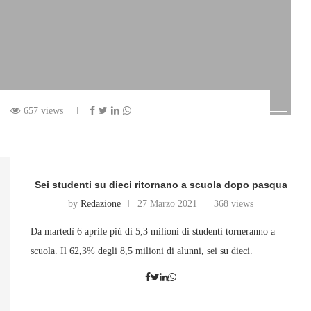
657 views
Sei studenti su dieci ritornano a scuola dopo pasqua
by
Redazione
27 Marzo 2021
368 views
Da martedì 6 aprile più di 5,3 milioni di studenti torneranno a
scuola. Il 62,3% degli 8,5 milioni di alunni, sei su dieci.