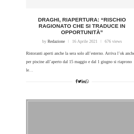
DRAGHI, RIAPERTURA: “RISCHIO
RAGIONATO CHE SI TRADUCE IN
OPPORTUNITÀ”
by
Redazione
16 Aprile 2021
676 views
Ristoranti aperti anche la sera solo all’esterno. Arriva l’ok anch
per piscine all’aperto dal 15 maggio e dal 1 giugno si riaprono
le…