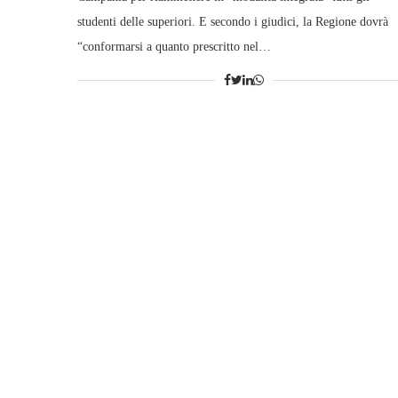
studenti delle superiori. E secondo i giudici, la Regione dovrà
“conformarsi a quanto prescritto nel…