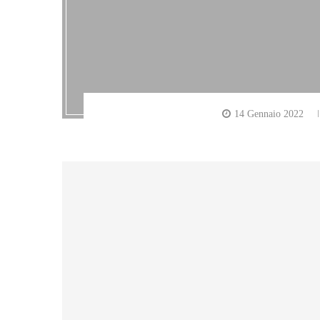
14 Gennaio 2022