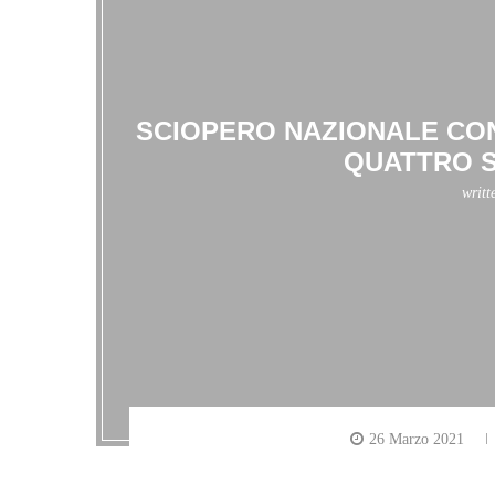
SCIOPERO NAZIONALE CON
QUATTRO S
writt
26 Marzo 2021