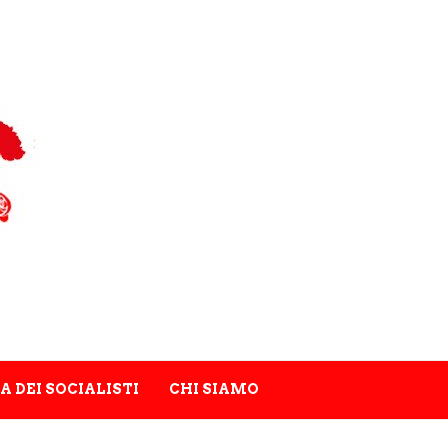
A DEI SOCIALISTI
CHI SIAMO