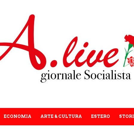
ECONOMIA
ARTE & CULTURA
ESTERO
STORI