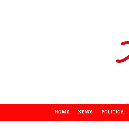
HOME
NEWS
POLITICA