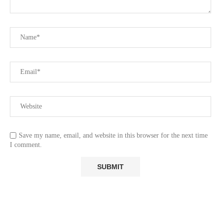
Save my name, email, and website in this browser for the next time
I comment.