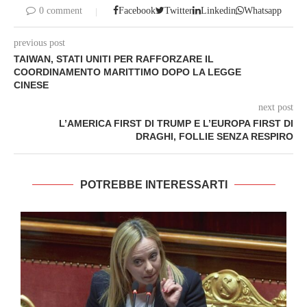
0 comment
Facebook
Twitter
Linkedin
Whatsapp
previous post
TAIWAN, STATI UNITI PER RAFFORZARE IL
COORDINAMENTO MARITTIMO DOPO LA LEGGE
CINESE
next post
L’AMERICA FIRST DI TRUMP E L’EUROPA FIRST DI
DRAGHI, FOLLIE SENZA RESPIRO
POTREBBE INTERESSARTI