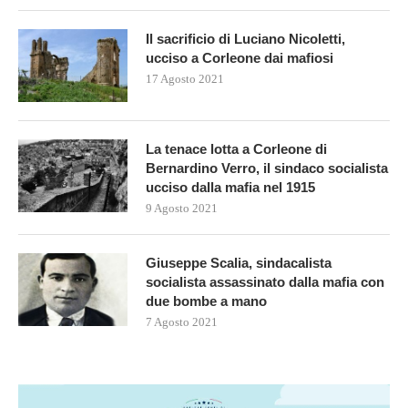
Il sacrificio di Luciano Nicoletti,
ucciso a Corleone dai mafiosi
17 Agosto 2021
La tenace lotta a Corleone di
Bernardino Verro, il sindaco socialista
ucciso dalla mafia nel 1915
9 Agosto 2021
Giuseppe Scalia, sindacalista
socialista assassinato dalla mafia con
due bombe a mano
7 Agosto 2021