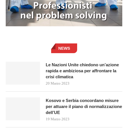
NEWS
Le Nazioni Unite chiedono un’azione
rapida e ambiziosa per affrontare la
crisi climatica
20 Marzo 2023
Kosovo e Serbia concordano misure
per attuare il piano di normalizzazione
dell’UE
19 Marzo 2023