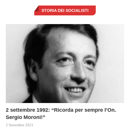
STORIA DEI SOCIALISTI
2 settembre 1992: “Ricorda per sempre l’On.
Sergio Moroni!”
2 Settembre 2021