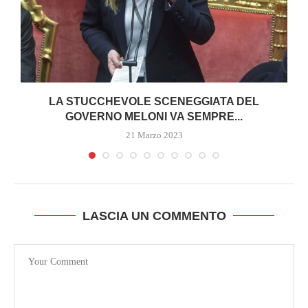
LA STUCCHEVOLE SCENEGGIATA DEL
GOVERNO MELONI VA SEMPRE...
21 Marzo 2023
LASCIA UN COMMENTO