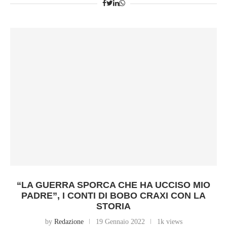
“LA GUERRA SPORCA CHE HA UCCISO MIO
PADRE”, I CONTI DI BOBO CRAXI CON LA
STORIA
by
Redazione
19 Gennaio 2022
1k views