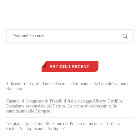
ARTICOLI RECENTI
1 dicembre: il prof. Tudor Petcu e la Giornata della Grande Unione in
Romania
Catania, il Congresso di Fratelli d’Italia rielegge Alberto Cardillo,
Presidente provinciale del Partito. Le prime indiscrezioni sulle
candidature alle Europee
A Catania grande mobilitazione del Pd con un incontro “Un’altra
Sicilia. Sanità, Scuola, Sviluppo”