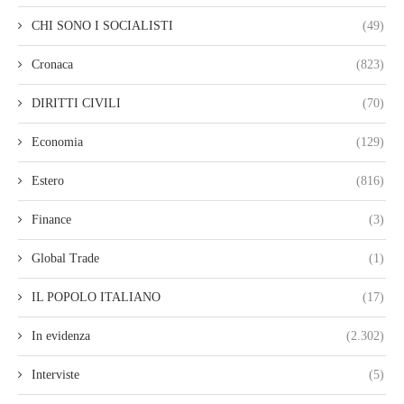
CHI SONO I SOCIALISTI
(49)
Cronaca
(823)
DIRITTI CIVILI
(70)
Economia
(129)
Estero
(816)
Finance
(3)
Global Trade
(1)
IL POPOLO ITALIANO
(17)
In evidenza
(2.302)
Interviste
(5)