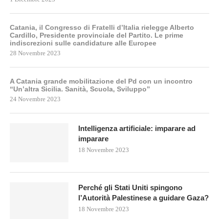
Catania, il Congresso di Fratelli d’Italia rielegge Alberto
Cardillo, Presidente provinciale del Partito. Le prime
indiscrezioni sulle candidature alle Europee
28 Novembre 2023
A Catania grande mobilitazione del Pd con un incontro
“Un’altra Sicilia. Sanità, Scuola, Sviluppo”
24 Novembre 2023
Intelligenza artificiale: imparare ad
imparare
18 Novembre 2023
Perché gli Stati Uniti spingono
l’Autorità Palestinese a guidare Gaza?
18 Novembre 2023