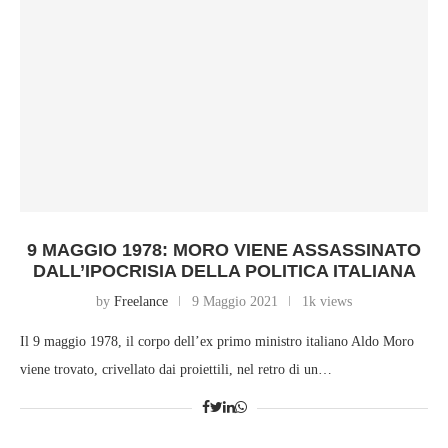
9 MAGGIO 1978: MORO VIENE ASSASSINATO
DALL’IPOCRISIA DELLA POLITICA ITALIANA
by
Freelance
9 Maggio 2021
1k views
Il 9 maggio 1978, il corpo dell’ex primo ministro italiano Aldo Moro
viene trovato, crivellato dai proiettili, nel retro di un…