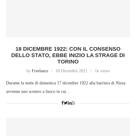
18 DICEMBRE 1922: CON IL CONSENSO
DELLO STATO, EBBE INIZIO LA STRAGE DI
TORINO
by
Freelance
18 Dicembre 2021
1k views
Durante la notte di domenica 17 dicembre 1922 alla barriera di Nizza
avvenne uno scontro a fuoco in cui…