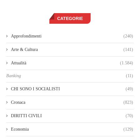
CATEGORIE
Approfondimenti
(240)
Arte & Cultura
(141)
Attualità
(1.584)
Banking
(11)
CHI SONO I SOCIALISTI
(49)
Cronaca
(823)
DIRITTI CIVILI
(70)
Economia
(129)