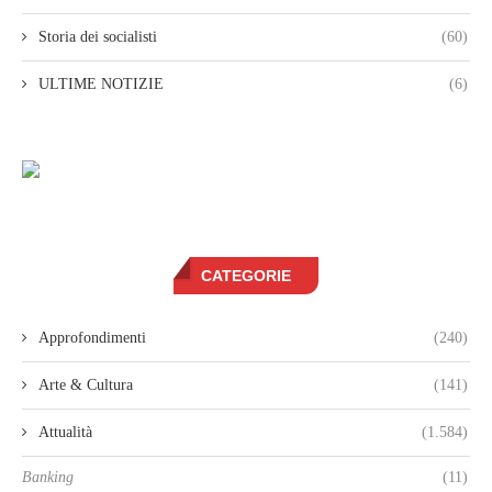
Storia dei socialisti
(60)
ULTIME NOTIZIE
(6)
CATEGORIE
Approfondimenti
(240)
Arte & Cultura
(141)
Attualità
(1.584)
Banking
(11)