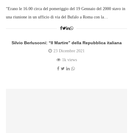
“Erano le 16.00 circa del pomeriggio del 19 Gennaio del 2000 stavo in
una riunione in un ufficio di via del Bufalo a Roma con la…
Silvio Berlusconi: “Il Martire” della Repubblica italiana
23 Dicembre 2021
1k views