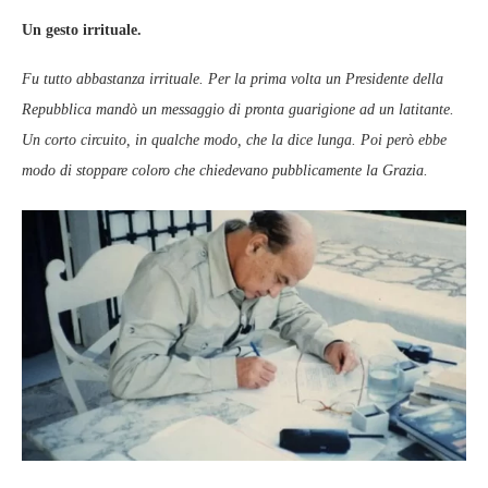
Un gesto irrituale.
Fu tutto abbastanza irrituale. Per la prima volta un Presidente della
Repubblica mandò un messaggio di pronta guarigione ad un latitante.
Un corto circuito, in qualche modo, che la dice lunga. Poi però ebbe
modo di stoppare coloro che chiedevano pubblicamente la Grazia.