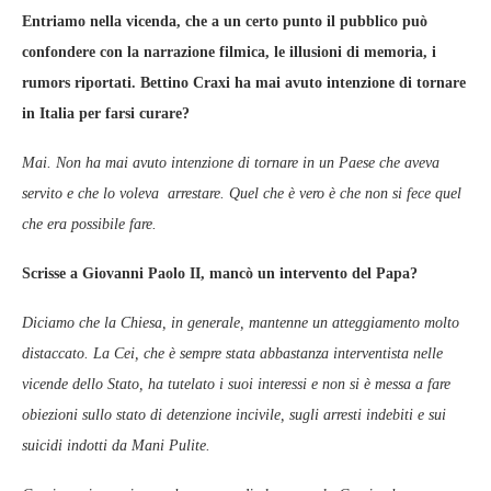
Entriamo nella vicenda, che a un certo punto il pubblico può
confondere con la narrazione filmica, le illusioni di memoria, i
rumors riportati. Bettino Craxi ha mai avuto intenzione di tornare
in Italia per farsi curare?
Mai. Non ha mai avuto intenzione di tornare in un Paese che aveva
servito e che lo voleva arrestare. Quel che è vero è che non si fece quel
che era possibile fare.
Scrisse a Giovanni Paolo II, mancò un intervento del Papa?
Diciamo che la Chiesa, in generale, mantenne un atteggiamento molto
distaccato. La Cei, che è sempre stata abbastanza interventista nelle
vicende dello Stato, ha tutelato i suoi interessi e non si è messa a fare
obiezioni sullo stato di detenzione incivile, sugli arresti indebiti e sui
suicidi indotti da Mani Pulite.