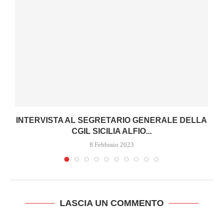
INTERVISTA AL SEGRETARIO GENERALE DELLA
CGIL SICILIA ALFIO...
8 Febbraio 2023
LASCIA UN COMMENTO