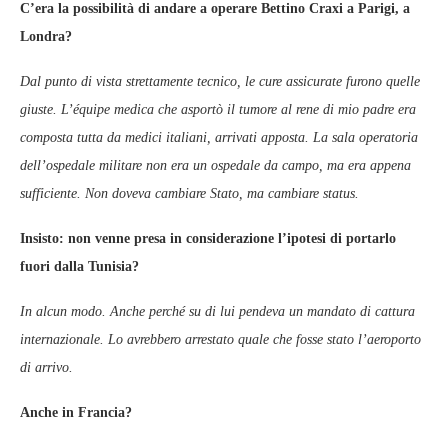
C’era la possibilità di andare a operare Bettino Craxi a Parigi, a
Londra?
Dal punto di vista strettamente tecnico, le cure assicurate furono quelle
giuste. L’équipe medica che asportò il tumore al rene di mio padre era
composta tutta da medici italiani, arrivati apposta. La sala operatoria
dell’ospedale militare non era un ospedale da campo, ma era appena
sufficiente. Non doveva cambiare Stato, ma cambiare status.
Insisto: non venne presa in considerazione l’ipotesi di portarlo
fuori dalla Tunisia?
In alcun modo. Anche perché su di lui pendeva un mandato di cattura
internazionale. Lo avrebbero arrestato quale che fosse stato l’aeroporto
di arrivo.
Anche in Francia?