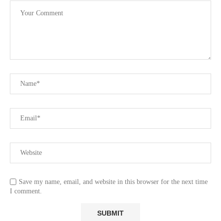
Save my name, email, and website in this browser for the next time
I comment.