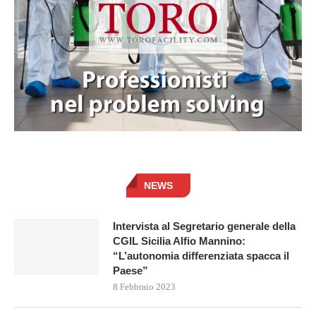
NEWS
Intervista al Segretario generale della
CGIL Sicilia Alfio Mannino:
“L’autonomia differenziata spacca il
Paese”
8 Febbraio 2023