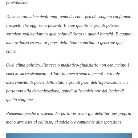
parzialmente.
Dovremo attendere degli anni, temo decenni, perché vengano confermati
i sospetti che oggi sono presenti. E cioè quanto le grandi potenze
straniere spalleggiarono quel colpo di Stato in guanti bianchi. E quanta
manovalanza esterna ai poteri dello Stato contribuì a generare quel
clima.
Quel clima politico, l’intreccio mediatico-giudiziario non denunciato è
emerso successivamente. Allora la guerra sporca generò un totale
asservimento di poteri dello Stato e grandi pezzi dell’informazione che
portarono alla demonizzazione, quindi all’inquisizione dei leader di
quella stagione.
Premendo perché il sistema dei partiti esistenti già debilitati per propria
mano arrivasse al collasso, al suicidio e comunque alla sparizione.