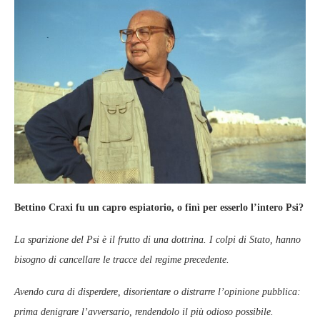
Bettino Craxi fu un capro espiatorio, o finì per esserlo l’intero Psi?
La sparizione del Psi è il frutto di una dottrina. I colpi di Stato, hanno
bisogno di cancellare le tracce del regime precedente.
Avendo cura di disperdere, disorientare o distrarre l’opinione pubblica:
prima denigrare l’avversario, rendendolo il più odioso possibile.