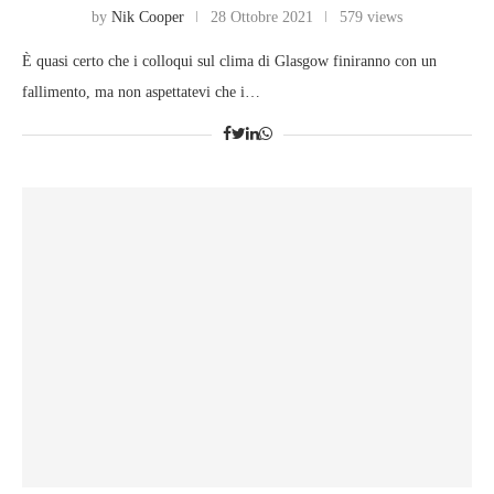
by
Nik Cooper
28 Ottobre 2021
579 views
È quasi certo che i colloqui sul clima di Glasgow finiranno con un
fallimento, ma non aspettatevi che i…