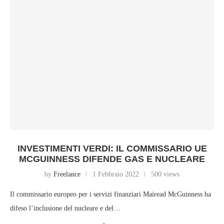
INVESTIMENTI VERDI: IL COMMISSARIO UE
MCGUINNESS DIFENDE GAS E NUCLEARE
by
Freelance
1 Febbraio 2022
500 views
Il commissario europeo per i servizi finanziari Mairead McGuinness ha
difeso l’inclusione del nucleare e del…