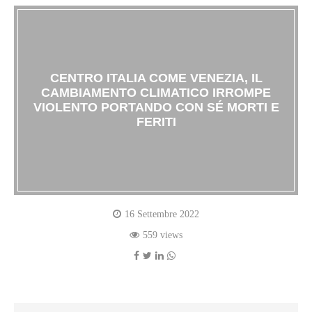
CENTRO ITALIA COME VENEZIA, IL
CAMBIAMENTO CLIMATICO IRROMPE
VIOLENTO PORTANDO CON SÉ MORTI E
FERITI
16 Settembre 2022
559 views