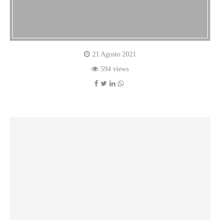
21 Agosto 2021
594 views