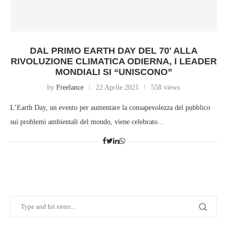
DAL PRIMO EARTH DAY DEL 70′ ALLA
RIVOLUZIONE CLIMATICA ODIERNA, I LEADER
MONDIALI SI “UNISCONO”
by
Freelance
22 Aprile 2021
558 views
L’Earth Day, un evento per aumentare la consapevolezza del pubblico
sui problemi ambientali del mondo, viene celebrato…