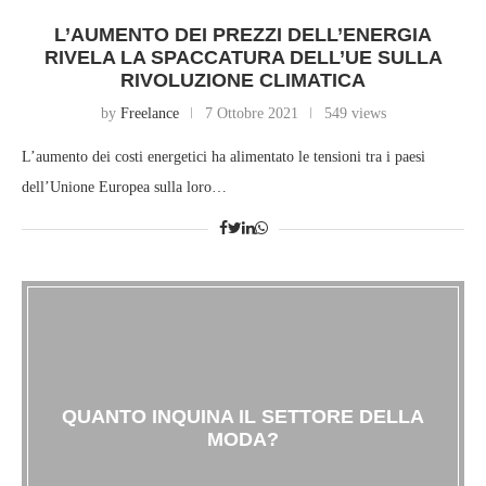
L’AUMENTO DEI PREZZI DELL’ENERGIA
RIVELA LA SPACCATURA DELL’UE SULLA
RIVOLUZIONE CLIMATICA
by
Freelance
7 Ottobre 2021
549 views
L’aumento dei costi energetici ha alimentato le tensioni tra i paesi
dell’Unione Europea sulla loro…
QUANTO INQUINA IL SETTORE DELLA
MODA?