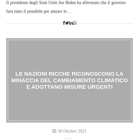
Il presidente degli Stati Uniti Joe Biden ha affermato che il governo
farà tutto il possibile per aiutare le…
LE NAZIONI RICCHE RICONOSCONO LA
MINACCIA DEL CAMBIAMENTO CLIMATICO
E ADOTTANO MISURE URGENTI
30 Ottobre 2021