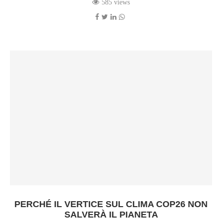
585 views
PERCHÉ IL VERTICE SUL CLIMA COP26 NON
SALVERÀ IL PIANETA