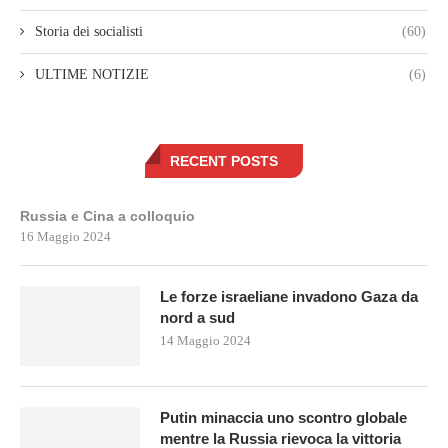
Storia dei socialisti
(60)
ULTIME NOTIZIE
(6)
RECENT POSTS
Russia e Cina a colloquio
16 Maggio 2024
Le forze israeliane invadono Gaza da
nord a sud
14 Maggio 2024
Putin minaccia uno scontro globale
mentre la Russia rievoca la vittoria