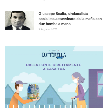
Giuseppe Scalia, sindacalista
socialista assassinato dalla mafia con
due bombe a mano
7 Agosto 2021