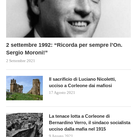
2 settembre 1992: “Ricorda per sempre l’On.
Sergio Moroni!”
2 Settembre 2021
Il sacrificio di Luciano Nicoletti,
ucciso a Corleone dai mafiosi
17 Agosto 2021
La tenace lotta a Corleone di
Bernardino Verro, il sindaco socialista
ucciso dalla mafia nel 1915
9 Agosto 2021