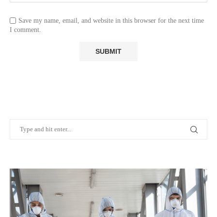
Save my name, email, and website in this browser for the next time
I comment.