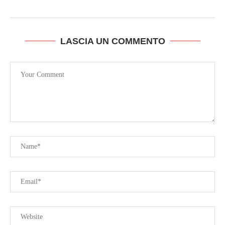
LASCIA UN COMMENTO