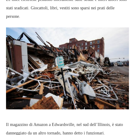
stati sradicati. Giocattoli, libri, vestiti sono sparsi nei prati delle
persone.
Il magazzino di Amazon a Edwardsville, nel sud dell’Illinois, è stato
danneggiato da un altro tornado, hanno detto i funzionari.