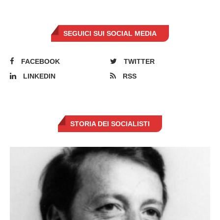
SEGUICI SUI SOCIAL MEDIA
FACEBOOK
TWITTER
LINKEDIN
RSS
STORIA DEI SOCIALISTI