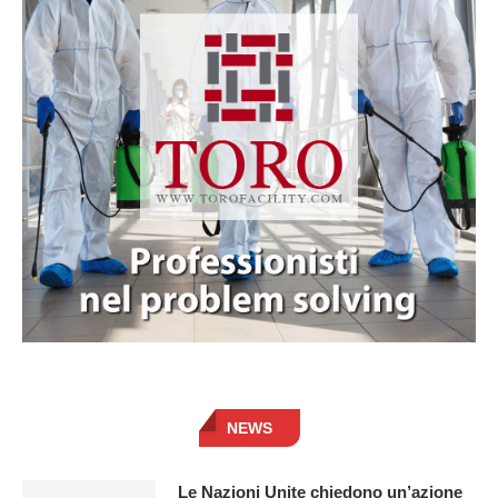
NEWS
Le Nazioni Unite chiedono un’azione