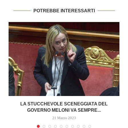
POTREBBE INTERESSARTI
I
LA STUCCHEVOLE SCENEGGIATA DEL
GOVERNO MELONI VA SEMPRE...
21 Marzo 2023