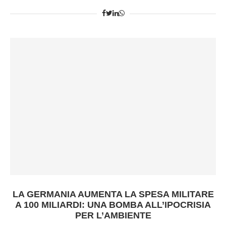
LA GERMANIA AUMENTA LA SPESA MILITARE
A 100 MILIARDI: UNA BOMBA ALL’IPOCRISIA
PER L’AMBIENTE