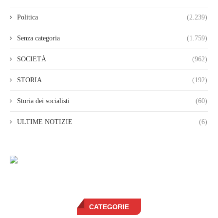
Politica
(2.239)
Senza categoria
(1.759)
SOCIETÀ
(962)
STORIA
(192)
Storia dei socialisti
(60)
ULTIME NOTIZIE
(6)
CATEGORIE