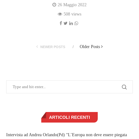
26 Maggio 2022
508 views
Older Posts
NEWER POSTS
ARTICOLI RECENTI
Intervista ad Andrea Orlando(Pd) “L’Europa non deve essere piegata