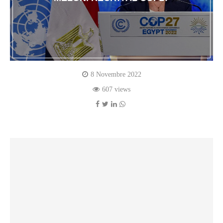
8 Novembre 2022
607 views