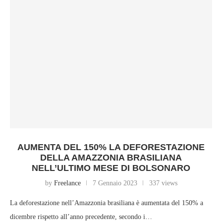
AUMENTA DEL 150% LA DEFORESTAZIONE
DELLA AMAZZONIA BRASILIANA
NELL’ULTIMO MESE DI BOLSONARO
by
Freelance
7 Gennaio 2023
337 views
La deforestazione nell’Amazzonia brasiliana è aumentata del 150% a
dicembre rispetto all’anno precedente, secondo i…