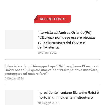
RECENT POSTS
Intervista ad Andrea Orlando(Pd)
“L’Europa non deve essere piegata
sulla dimensione del rigore e
dell’austerità”
10 Giugno 2024
Intervista all’on. Giuseppe Lupo: “Noi vogliamo l’Europa di
David Sassoli, il quale diceva che ‘l’Europa deve innovare,
proteggere ed essere faro”.
6 Giugno 2024
Il presidente iraniano Ebrahim Raisi è
morto in un incidente in elicottero
20 Maggio 2024