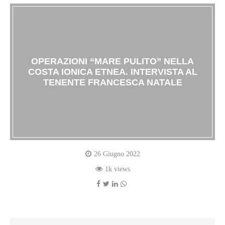
OPERAZIONI “MARE PULITO” NELLA
COSTA IONICA ETNEA. INTERVISTA AL
TENENTE FRANCESCA NATALE
26 Giugno 2022
1k views