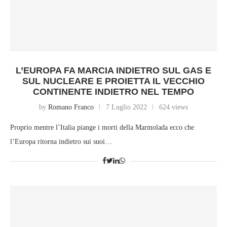
L’EUROPA FA MARCIA INDIETRO SUL GAS E
SUL NUCLEARE E PROIETTA IL VECCHIO
CONTINENTE INDIETRO NEL TEMPO
by
Romano Franco
7 Luglio 2022
624 views
Proprio mentre l’Italia piange i morti della Marmolada ecco che
l’Europa ritorna indietro sui suoi…