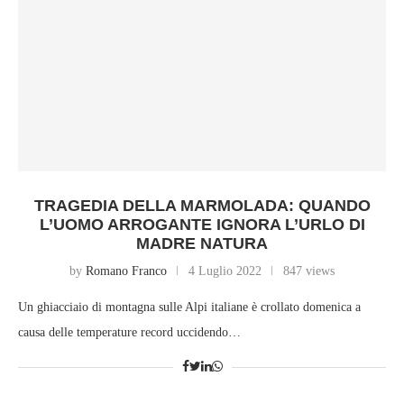
TRAGEDIA DELLA MARMOLADA: QUANDO
L’UOMO ARROGANTE IGNORA L’URLO DI
MADRE NATURA
by
Romano Franco
4 Luglio 2022
847 views
Un ghiacciaio di montagna sulle Alpi italiane è crollato domenica a
causa delle temperature record uccidendo…