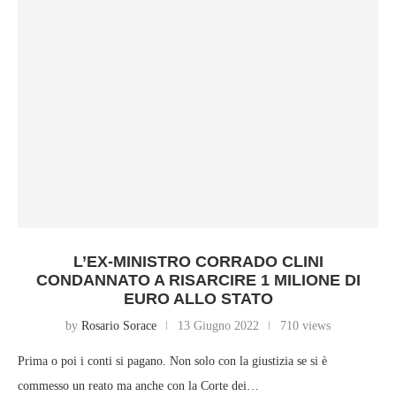
L’EX-MINISTRO CORRADO CLINI
CONDANNATO A RISARCIRE 1 MILIONE DI
EURO ALLO STATO
by
Rosario Sorace
13 Giugno 2022
710 views
Prima o poi i conti si pagano. Non solo con la giustizia se si è
commesso un reato ma anche con la Corte dei…