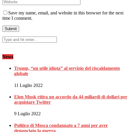
Save my name, email, and website in this browser for the next
time I comment.
News
Trump, “un utile idiota” al servizio del riscaldamento
globale
11 Luglio 2022
Elon Musk ritira un accordo da 44 miliardi di dollari per
acquistare Twitter
9 Luglio 2022
Politico di Mosca condannato a 7 anni per aver
denunciato la guerra