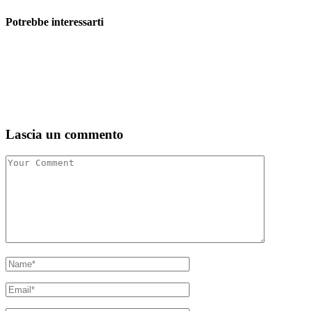
Potrebbe interessarti
Lascia un commento