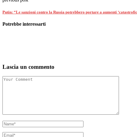
Putin: “Le sanzioni contro la Russia potrebbero portare a aumenti ‘catastrofic
Potrebbe interessarti
Lascia un commento