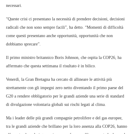
necessari.
“Queste crisi ci presentano la necessità di prendere decisioni, decisioni
radicali che non sono sempre facili”, ha detto. “Momenti di difficoltà
come questi presentano anche opportunità, opportunità che non
dobbiamo sprecare”.
Il primo ministro britannico Boris Johnson, che ospita la COP26, ha
affermato che questa settimana il risultato è in bilico.
Venerdì, la Gran Bretagna ha cercato di allineare le attività più
strettamente con gli impegni zero netto diventando il primo paese del
G20 a rendere obbligatorio per le grandi aziende una serie di standard
di divulgazione volontaria globali sui rischi legati al clima.
Ma i leader delle più grandi compagnie petrolifere e del gas europee,
tra le grandi aziende che brillano per la loro assenza alla COP26, hanno