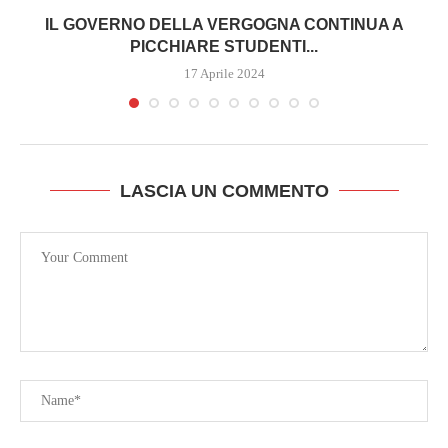
IL GOVERNO DELLA VERGOGNA CONTINUA A
PICCHIARE STUDENTI...
17 Aprile 2024
LASCIA UN COMMENTO