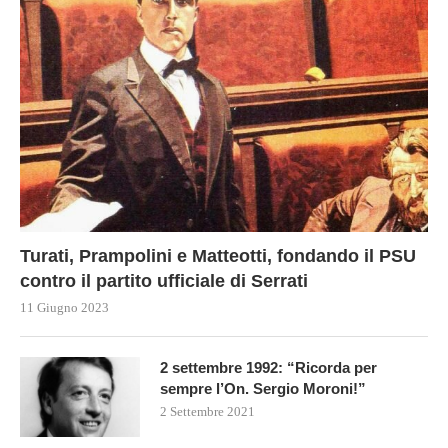
Turati, Prampolini e Matteotti, fondando il PSU
contro il partito ufficiale di Serrati
11 Giugno 2023
2 settembre 1992: “Ricorda per
sempre l’On. Sergio Moroni!”
2 Settembre 2021