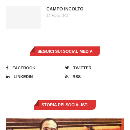
CAMPO INCOLTO
25 Marzo 2024
SEGUICI SUI SOCIAL MEDIA
FACEBOOK
TWITTER
LINKEDIN
RSS
STORIA DEI SOCIALISTI