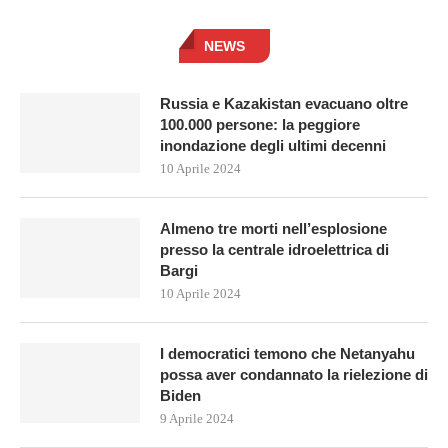
NEWS
Russia e Kazakistan evacuano oltre
100.000 persone: la peggiore
inondazione degli ultimi decenni
10 Aprile 2024
Almeno tre morti nell’esplosione
presso la centrale idroelettrica di
Bargi
10 Aprile 2024
I democratici temono che Netanyahu
possa aver condannato la rielezione di
Biden
9 Aprile 2024