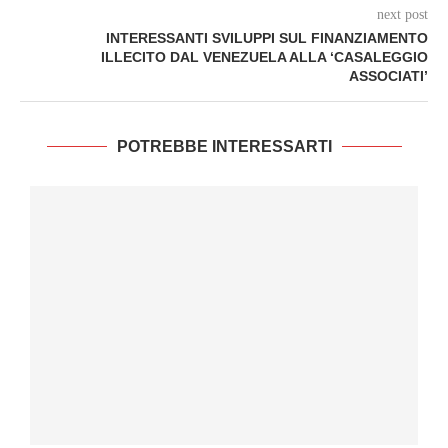
next post
INTERESSANTI SVILUPPI SUL FINANZIAMENTO
ILLECITO DAL VENEZUELA ALLA ‘CASALEGGIO
ASSOCIATI’
POTREBBE INTERESSARTI