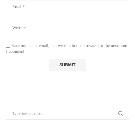
Save my name, email, and website in this browser for the next time
I comment.