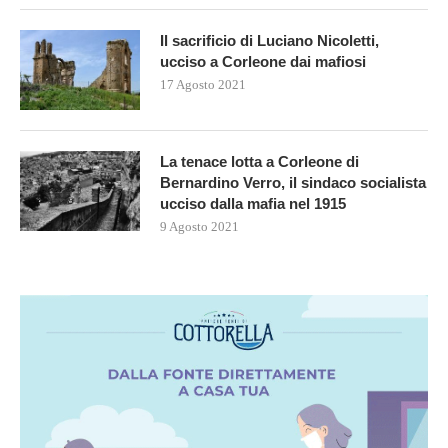
Il sacrificio di Luciano Nicoletti,
ucciso a Corleone dai mafiosi
17 Agosto 2021
La tenace lotta a Corleone di
Bernardino Verro, il sindaco socialista
ucciso dalla mafia nel 1915
9 Agosto 2021