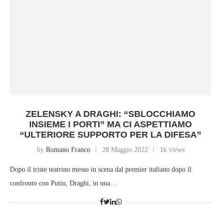
ZELENSKY A DRAGHI: “SBLOCCHIAMO
INSIEME I PORTI” MA CI ASPETTIAMO
“ULTERIORE SUPPORTO PER LA DIFESA”
by
Romano Franco
28 Maggio 2022
1k views
Dopo il triste teatrino messo in scena dal premier italiano dopo il
confronto con Putin, Draghi, in una…