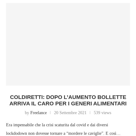
COLDIRETTI: DOPO L’AUMENTO BOLLETTE
ARRIVA IL CARO PER I GENERI ALIMENTARI
by
Freelance
20 Settembre 2021
539 views
Era impensabile che la crisi scaturita dal covid e dai diversi
lockdodown non dovesse tornare a “mordere le caviglie”. E così…