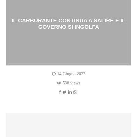
IL CARBURANTE CONTINUA A SALIRE E IL
GOVERNO SI INGOLFA
14 Giugno 2022
538 views