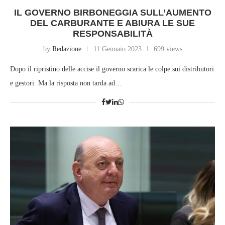
IL GOVERNO BIRBONEGGIA SULL’AUMENTO
DEL CARBURANTE E ABIURA LE SUE
RESPONSABILITÀ
by
Redazione
11 Gennaio 2023
699 views
Dopo il ripristino delle accise il governo scarica le colpe sui distributori
e gestori. Ma la risposta non tarda ad…