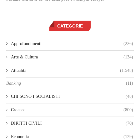
CATEGORIE
Approfondimenti
(226)
Arte & Cultura
(134)
Attualità
(1.548)
Banking
(11)
CHI SONO I SOCIALISTI
(48)
Cronaca
(800)
DIRITTI CIVILI
(70)
Economia
(129)