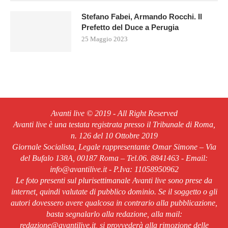
Stefano Fabei, Armando Rocchi. Il
Prefetto del Duce a Perugia
25 Maggio 2023
Avanti live © 2019 - All Right Reserved
Avanti live è una testata registrata presso il Tribunale di Roma,
n. 126 del 10 Ottobre 2019
Giornale Socialista, Legale rappresentante Omar Simone – Via
del Bufalo 138A, 00187 Roma – Tel.06. 8841463 - Email:
info@avantilive.it - P.Iva: 11058950962
Le foto presenti sul plurisettimanale Avanti live sono prese da
internet, quindi valutate di pubblico dominio. Se il soggetto o gli
autori dovessero avere qualcosa in contrario alla pubblicazione,
basta segnalarlo alla redazione, alla mail:
redazione@avantilive.it, si provvederà alla rimozione delle