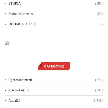
STORIA
(186)
Storia dei socialisti
(59)
ULTIME NOTIZIE
(6)
CATEGORIE
Approfondimenti
(226)
Arte & Cultura
(134)
Attualità
(1.548)