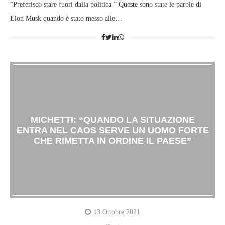
“Preferisco stare fuori dalla politica.” Queste sono state le parole di
Elon Musk quando è stato messo alle…
MICHETTI: “QUANDO LA SITUAZIONE
ENTRA NEL CAOS SERVE UN UOMO FORTE
CHE RIMETTA IN ORDINE IL PAESE”
13 Ottobre 2021