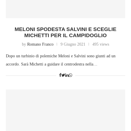
MELONI SPODESTA SALVINI E SCEGLIE
MICHETTI PER IL CAMPIDOGLIO
by
Romano Franco
9 Giugno 2021
495 views
Dopo un turbinio di polemiche Meloni e Salvini sono giunti ad un
accordo. Sarà Michetti a guidare il centrodestra nella…