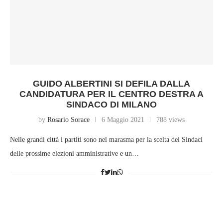
GUIDO ALBERTINI SI DEFILA DALLA
CANDIDATURA PER IL CENTRO DESTRA A
SINDACO DI MILANO
by
Rosario Sorace
6 Maggio 2021
788 views
Nelle grandi città i partiti sono nel marasma per la scelta dei Sindaci
delle prossime elezioni amministrative e un…