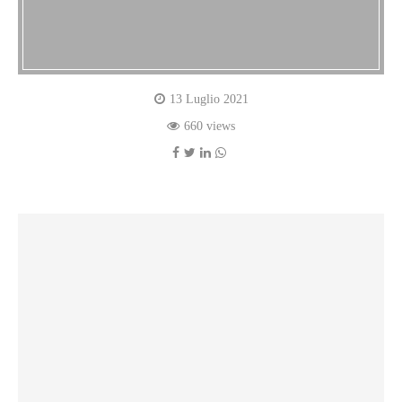
13 Luglio 2021
660 views