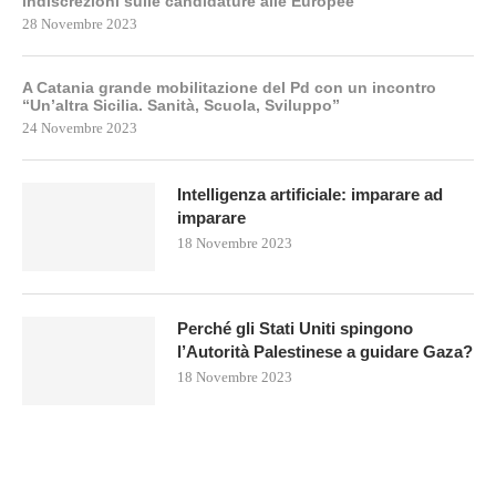
indiscrezioni sulle candidature alle Europee
28 Novembre 2023
A Catania grande mobilitazione del Pd con un incontro
“Un’altra Sicilia. Sanità, Scuola, Sviluppo”
24 Novembre 2023
Intelligenza artificiale: imparare ad
imparare
18 Novembre 2023
Perché gli Stati Uniti spingono
l’Autorità Palestinese a guidare Gaza?
18 Novembre 2023