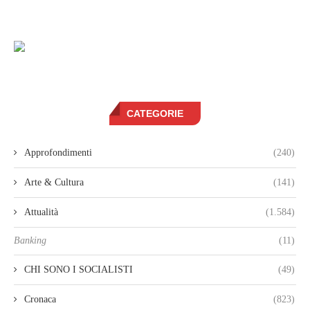
CATEGORIE
Approfondimenti
(240)
Arte & Cultura
(141)
Attualità
(1.584)
Banking
(11)
CHI SONO I SOCIALISTI
(49)
Cronaca
(823)