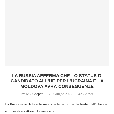
LA RUSSIA AFFERMA CHE LO STATUS DI
CANDIDATO ALL’UE PER L’UCRAINA E LA
MOLDOVA AVRÀ CONSEGUENZE
by
Nik Cooper
26 Giugno 2022
423 views
La Russia venerdì ha affermato che la decisione dei leader dell’Unione
europea di accettare l’Ucraina e la…