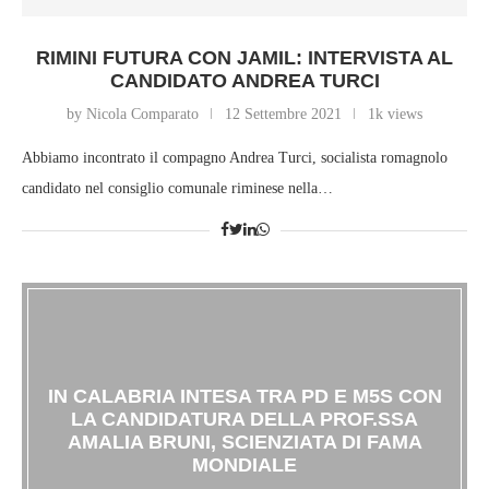
RIMINI FUTURA CON JAMIL: INTERVISTA AL
CANDIDATO ANDREA TURCI
by Nicola Comparato
12 Settembre 2021
1k views
Abbiamo incontrato il compagno Andrea Turci, socialista romagnolo
candidato nel consiglio comunale riminese nella…
IN CALABRIA INTESA TRA PD E M5S CON
LA CANDIDATURA DELLA PROF.SSA
AMALIA BRUNI, SCIENZIATA DI FAMA
MONDIALE