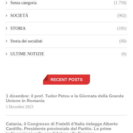
Senza categoria
(1.759)
SOCIETÀ
(962)
STORIA
(191)
Storia dei socialisti
(60)
ULTIME NOTIZIE
(6)
RECENT POSTS
1 dicembre: il prof. Tudor Petcu e la Giornata della Grande
Unione in Romania
1 Dicembre 2023
Catania, il Congresso di Fratelli d’Italia rielegge Alberto
Cardillo, Presidente provinciale del Partito. Le prime