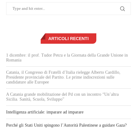
ARTICOLI RECENTI
1 dicembre: il prof. Tudor Petcu e la Giornata della Grande Unione in
Romania
Catania, il Congresso di Fratelli d’Italia rielegge Alberto Cardillo,
Presidente provinciale del Partito. Le prime indiscrezioni sulle
candidature alle Europee
A Catania grande mobilitazione del Pd con un incontro “Un’altra
Sicilia. Sanità, Scuola, Sviluppo”
Intelligenza artificiale: imparare ad imparare
Perché gli Stati Uniti spingono l’Autorità Palestinese a guidare Gaza?