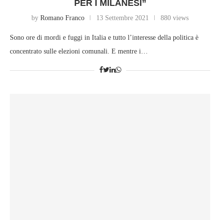
PER I MILANESI”
by
Romano Franco
13 Settembre 2021
880 views
Sono ore di mordi e fuggi in Italia e tutto l’interesse della politica è
concentrato sulle elezioni comunali. E mentre i…