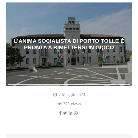
L’ANIMA SOCIALISTA DI PORTO TOLLE È
PRONTA A RIMETTERSI IN GIOCO
7 Maggio 2023
375 views