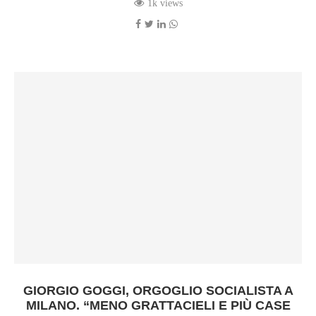
1k views
GIORGIO GOGGI, ORGOGLIO SOCIALISTA A
MILANO. “MENO GRATTACIELI E PIÙ CASE