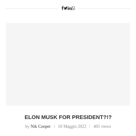
ELON MUSK FOR PRESIDENT?!?
by
Nik Cooper
10 Maggio 2022
405 views