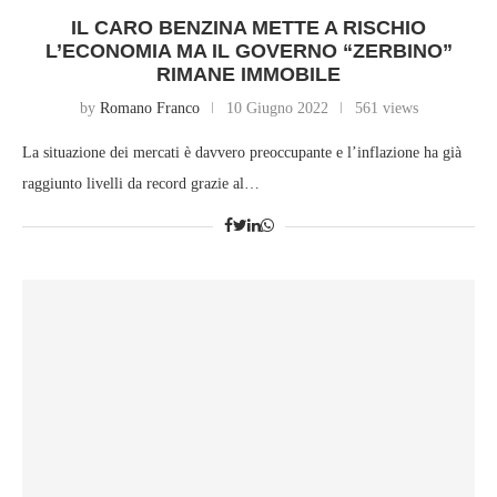
IL CARO BENZINA METTE A RISCHIO
L’ECONOMIA MA IL GOVERNO “ZERBINO”
RIMANE IMMOBILE
by
Romano Franco
10 Giugno 2022
561 views
La situazione dei mercati è davvero preoccupante e l’inflazione ha già
raggiunto livelli da record grazie al…