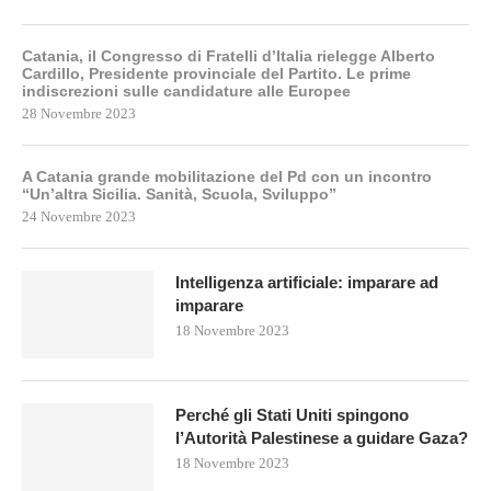
Catania, il Congresso di Fratelli d’Italia rielegge Alberto
Cardillo, Presidente provinciale del Partito. Le prime
indiscrezioni sulle candidature alle Europee
28 Novembre 2023
A Catania grande mobilitazione del Pd con un incontro
“Un’altra Sicilia. Sanità, Scuola, Sviluppo”
24 Novembre 2023
Intelligenza artificiale: imparare ad
imparare
18 Novembre 2023
Perché gli Stati Uniti spingono
l’Autorità Palestinese a guidare Gaza?
18 Novembre 2023