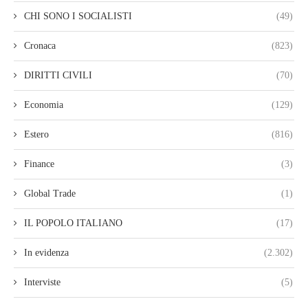
CHI SONO I SOCIALISTI
(49)
Cronaca
(823)
DIRITTI CIVILI
(70)
Economia
(129)
Estero
(816)
Finance
(3)
Global Trade
(1)
IL POPOLO ITALIANO
(17)
In evidenza
(2.302)
Interviste
(5)