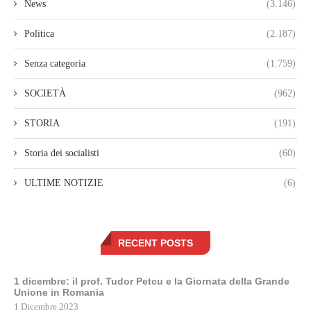
News
(3.146)
Politica
(2.187)
Senza categoria
(1.759)
SOCIETÀ
(962)
STORIA
(191)
Storia dei socialisti
(60)
ULTIME NOTIZIE
(6)
RECENT POSTS
1 dicembre: il prof. Tudor Petcu e la Giornata della Grande
Unione in Romania
1 Dicembre 2023