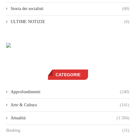
Storia dei socialisti
(60)
ULTIME NOTIZIE
(6)
CATEGORIE
Approfondimenti
(240)
Arte & Cultura
(141)
Attualità
(1.584)
Banking
(11)