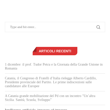
ARTICOLI RECENTI
1 dicembre: il prof. Tudor Petcu e la Giornata della Grande Unione in
Romania
Catania, il Congresso di Fratelli d’Italia rielegge Alberto Cardillo,
Presidente provinciale del Partito. Le prime indiscrezioni sulle
candidature alle Europee
A Catania grande mobilitazione del Pd con un incontro “Un’altra
Sicilia. Sanità, Scuola, Sviluppo”