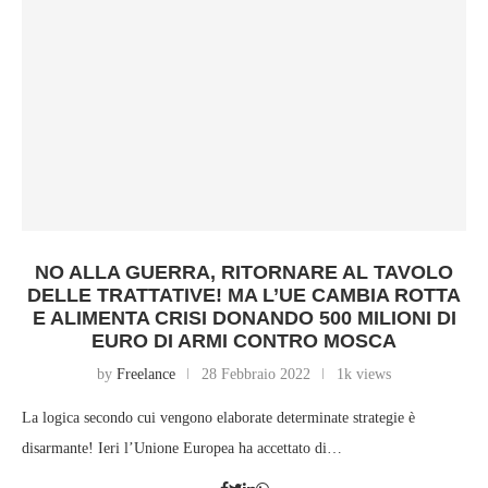
NO ALLA GUERRA, RITORNARE AL TAVOLO
DELLE TRATTATIVE! MA L’UE CAMBIA ROTTA
E ALIMENTA CRISI DONANDO 500 MILIONI DI
EURO DI ARMI CONTRO MOSCA
by
Freelance
28 Febbraio 2022
1k views
La logica secondo cui vengono elaborate determinate strategie è
disarmante! Ieri l’Unione Europea ha accettato di…