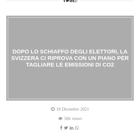
DOPO LO SCHIAFFO DEGLI ELETTORI, LA
SVIZZERA CI RIPROVA CON UN PIANO PER
TAGLIARE LE EMISSIONI DI CO2
18 Dicembre 2021
566 views