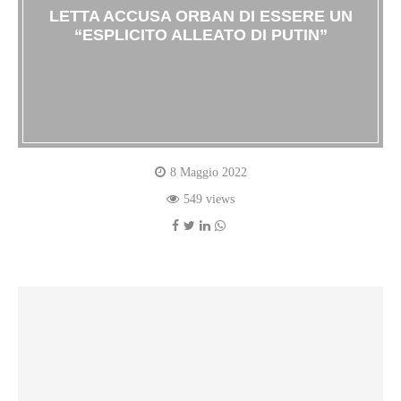
LETTA ACCUSA ORBAN DI ESSERE UN
“ESPLICITO ALLEATO DI PUTIN”
8 Maggio 2022
549 views