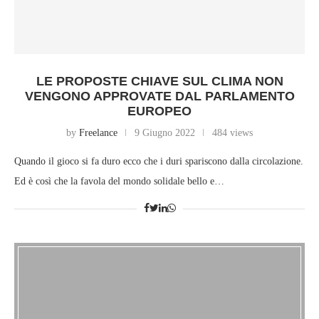
LE PROPOSTE CHIAVE SUL CLIMA NON
VENGONO APPROVATE DAL PARLAMENTO
EUROPEO
by
Freelance
9 Giugno 2022
484 views
Quando il gioco si fa duro ecco che i duri spariscono dalla circolazione.
Ed è così che la favola del mondo solidale bello e…