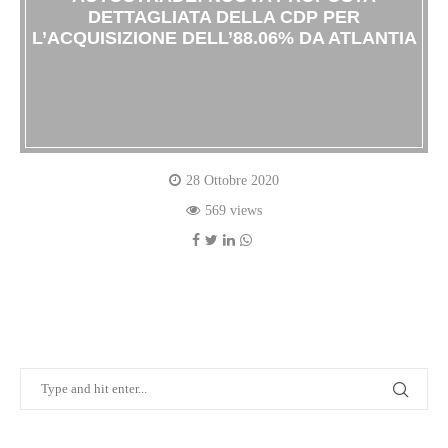
DETTAGLIATA DELLA CDP PER
L’ACQUISIZIONE DELL’88.06% DA ATLANTIA
28 Ottobre 2020
569 views