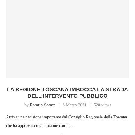
LA REGIONE TOSCANA IMBOCCA LA STRADA
DELL’INTERVENTO PUBBLICO
by
Rosario Sorace
8 Marzo 2021
520 views
Arriva una decisione importante dal Consiglio Regionale della Toscana
che ha approvato una mozione con il…