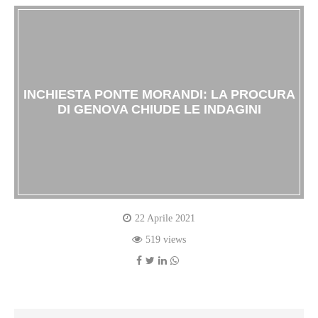
INCHIESTA PONTE MORANDI: LA PROCURA
DI GENOVA CHIUDE LE INDAGINI
22 Aprile 2021
519 views