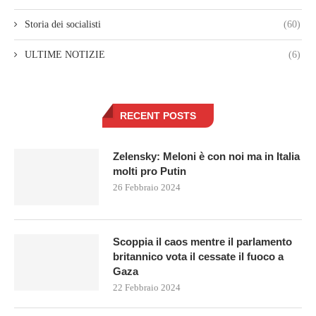
Storia dei socialisti
(60)
ULTIME NOTIZIE
(6)
RECENT POSTS
Zelensky: Meloni è con noi ma in Italia
molti pro Putin
26 Febbraio 2024
Scoppia il caos mentre il parlamento
britannico vota il cessate il fuoco a
Gaza
22 Febbraio 2024