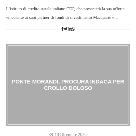
L’istituto di credito statale italiano CDP, che presenterà la sua offerta
vincolante ai suoi partner di fondi di investimento Macquarie e…
PONTE MORANDI, PROCURA INDAGA PER
CROLLO DOLOSO
18 Dicembre 2020