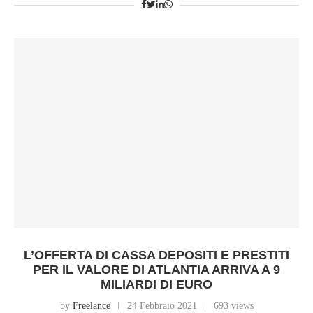
L’OFFERTA DI CASSA DEPOSITI E PRESTITI
PER IL VALORE DI ATLANTIA ARRIVA A 9
MILIARDI DI EURO
by
Freelance
24 Febbraio 2021
693 views