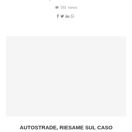
591 views
AUTOSTRADE, RIESAME SUL CASO