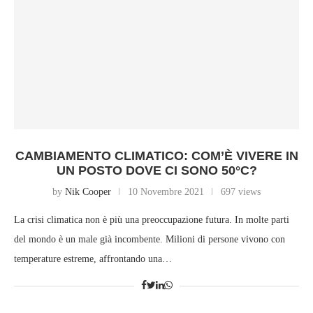
CAMBIAMENTO CLIMATICO: COM’È VIVERE IN
UN POSTO DOVE CI SONO 50°C?
by
Nik Cooper
10 Novembre 2021
697 views
La crisi climatica non è più una preoccupazione futura. In molte parti
del mondo è un male già incombente. Milioni di persone vivono con
temperature estreme, affrontando una…