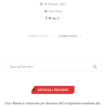
28 Ottobre 2021
554 views
NEWER POSTS
OLDER POSTS
ARTICOLI RECENTI
Usa e Russia si riuniscono per discutere dell’occupazione israeliana alla