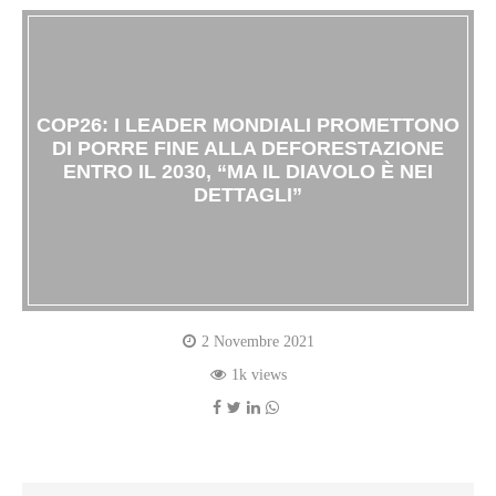
COP26: I LEADER MONDIALI PROMETTONO
DI PORRE FINE ALLA DEFORESTAZIONE
ENTRO IL 2030, “MA IL DIAVOLO È NEI
DETTAGLI”
2 Novembre 2021
1k views