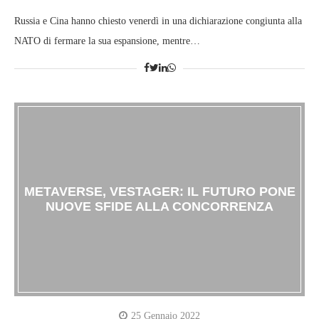
Russia e Cina hanno chiesto venerdì in una dichiarazione congiunta alla
NATO di fermare la sua espansione, mentre…
METAVERSE, VESTAGER: IL FUTURO PONE
NUOVE SFIDE ALLA CONCORRENZA
25 Gennaio 2022