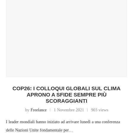
COP26: I COLLOQUI GLOBALI SUL CLIMA
APRONO A SFIDE SEMPRE PIÙ
SCORAGGIANTI
by
Freelance
1 Novembre 2021
903 views
I leader mondiali hanno iniziato ad arrivare lunedì a una conferenza
delle Nazioni Unite fondamentale per…