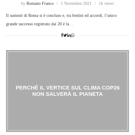
by
Romano Franco
1 Novembre 2021
1k views
Il summit di Roma si è concluso e, tra bottini ed accordi, l’unico
grande successo registrato dai 20 è la…
PERCHÉ IL VERTICE SUL CLIMA COP26
NON SALVERÀ IL PIANETA