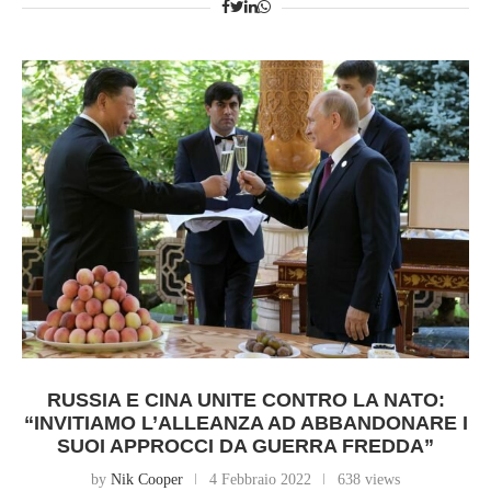
RUSSIA E CINA UNITE CONTRO LA NATO:
“INVITIAMO L’ALLEANZA AD ABBANDONARE I
SUOI APPROCCI DA GUERRA FREDDA”
by
Nik Cooper
4 Febbraio 2022
638 views