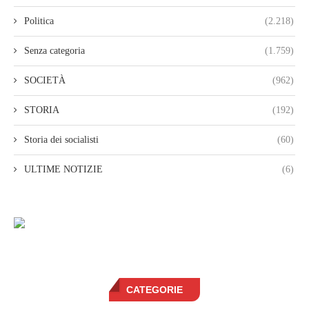
Politica
(2.218)
Senza categoria
(1.759)
SOCIETÀ
(962)
STORIA
(192)
Storia dei socialisti
(60)
ULTIME NOTIZIE
(6)
CATEGORIE