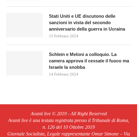
Stati Uniti e UE discutono delle
sanzioni in vista del secondo
anniversario della guerra in Ucraina
15 Febbraio 2024
Schlein e Meloni a colloquio. La
camera approva il cessate il fuoco ma
Israele la snobba
14 Febbraio 2024
Avanti live © 2019 - All Right Reserved
Avanti live è una testata registrata presso il Tribunale di Roma,
n. 126 del 10 Ottobre 2019
Giornale Socialista, Legale rappresentante Omar Simone – Via