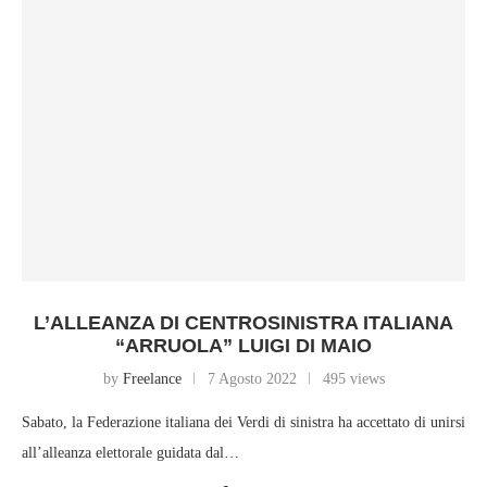
L’ALLEANZA DI CENTROSINISTRA ITALIANA
“ARRUOLA” LUIGI DI MAIO
by
Freelance
7 Agosto 2022
495 views
Sabato, la Federazione italiana dei Verdi di sinistra ha accettato di unirsi
all’alleanza elettorale guidata dal…