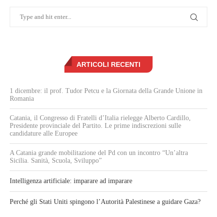
ARTICOLI RECENTI
1 dicembre: il prof. Tudor Petcu e la Giornata della Grande Unione in
Romania
Catania, il Congresso di Fratelli d’Italia rielegge Alberto Cardillo,
Presidente provinciale del Partito. Le prime indiscrezioni sulle
candidature alle Europee
A Catania grande mobilitazione del Pd con un incontro “Un’altra
Sicilia. Sanità, Scuola, Sviluppo”
Intelligenza artificiale: imparare ad imparare
Perché gli Stati Uniti spingono l’Autorità Palestinese a guidare Gaza?