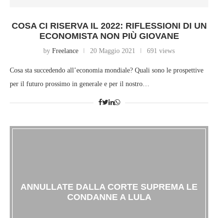
COSA CI RISERVA IL 2022: RIFLESSIONI DI UN
ECONOMISTA NON PIÙ GIOVANE
by
Freelance
20 Maggio 2021
691 views
Cosa sta succedendo all’economia mondiale? Quali sono le prospettive
per il futuro prossimo in generale e per il nostro…
ANNULLATE DALLA CORTE SUPREMA LE
CONDANNE A LULA