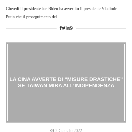
Giovedì il presidente Joe Biden ha avvertito il presidente Vladimir
Putin che il proseguimento del…
LA CINA AVVERTE DI “MISURE DRASTICHE”
SE TAIWAN MIRA ALL’INDIPENDENZA
2 Gennaio 2022