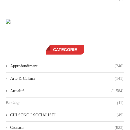
CATEGORIE
Approfondimenti
(240)
Arte & Cultura
(141)
Attualità
(1.584)
Banking
(11)
CHI SONO I SOCIALISTI
(49)
Cronaca
(823)