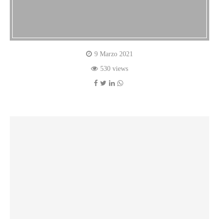
9 Marzo 2021
530 views