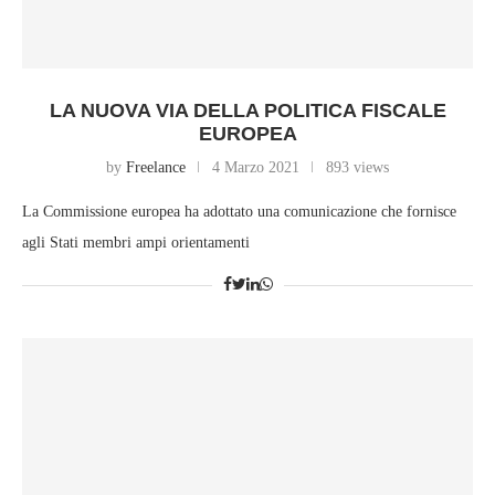
LA NUOVA VIA DELLA POLITICA FISCALE
EUROPEA
by
Freelance
4 Marzo 2021
893 views
La Commissione europea ha adottato una comunicazione che fornisce
agli Stati membri ampi orientamenti