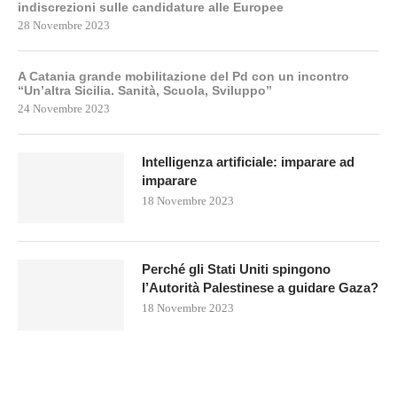
indiscrezioni sulle candidature alle Europee
28 Novembre 2023
A Catania grande mobilitazione del Pd con un incontro
“Un’altra Sicilia. Sanità, Scuola, Sviluppo”
24 Novembre 2023
Intelligenza artificiale: imparare ad
imparare
18 Novembre 2023
Perché gli Stati Uniti spingono
l’Autorità Palestinese a guidare Gaza?
18 Novembre 2023