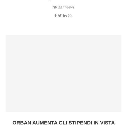
337 views
ORBAN AUMENTA GLI STIPENDI IN VISTA