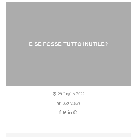
E SE FOSSE TUTTO INUTILE?
29 Luglio 2022
359 views