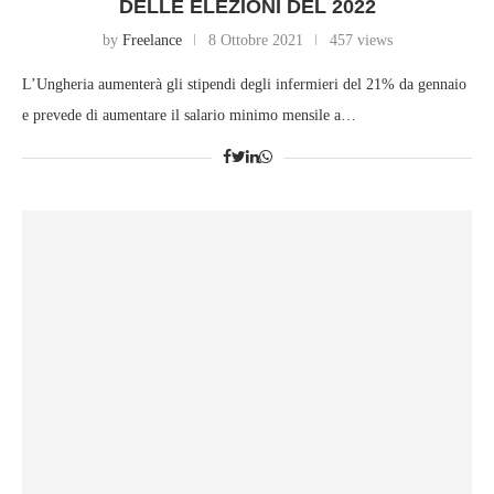
DELLE ELEZIONI DEL 2022
by
Freelance
8 Ottobre 2021
457 views
L’Ungheria aumenterà gli stipendi degli infermieri del 21% da gennaio
e prevede di aumentare il salario minimo mensile a…