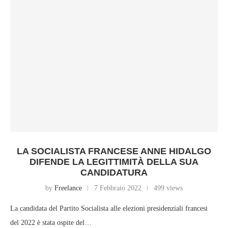
LA SOCIALISTA FRANCESE ANNE HIDALGO
DIFENDE LA LEGITTIMITÀ DELLA SUA
CANDIDATURA
by
Freelance
7 Febbraio 2022
499 views
La candidata del Partito Socialista alle elezioni presidenziali francesi
del 2022 è stata ospite del…