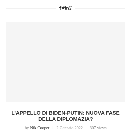
L’APPELLO DI BIDEN-PUTIN: NUOVA FASE
DELLA DIPLOMAZIA?
by
Nik Cooper
2 Gennaio 2022
307 views