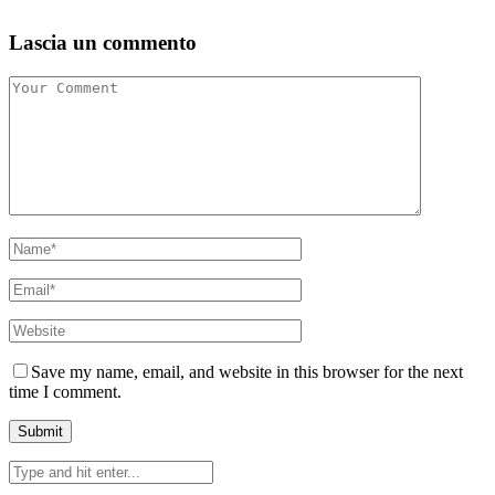
Lascia un commento
Save my name, email, and website in this browser for the next
time I comment.