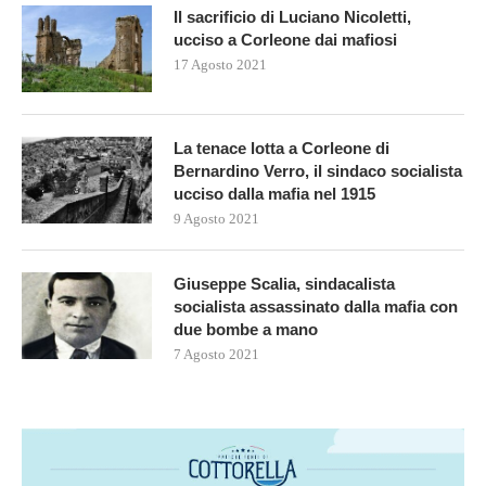
Il sacrificio di Luciano Nicoletti,
ucciso a Corleone dai mafiosi
17 Agosto 2021
La tenace lotta a Corleone di
Bernardino Verro, il sindaco socialista
ucciso dalla mafia nel 1915
9 Agosto 2021
Giuseppe Scalia, sindacalista
socialista assassinato dalla mafia con
due bombe a mano
7 Agosto 2021