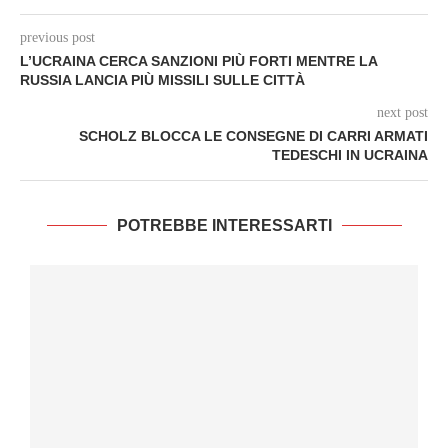
previous post
L’UCRAINA CERCA SANZIONI PIÙ FORTI MENTRE LA
RUSSIA LANCIA PIÙ MISSILI SULLE CITTÀ
next post
SCHOLZ BLOCCA LE CONSEGNE DI CARRI ARMATI
TEDESCHI IN UCRAINA
POTREBBE INTERESSARTI