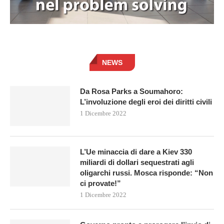
NEWS
Da Rosa Parks a Soumahoro:
L’involuzione degli eroi dei diritti civili
1 Dicembre 2022
L’Ue minaccia di dare a Kiev 330
miliardi di dollari sequestrati agli
oligarchi russi. Mosca risponde: “Non
ci provate!”
1 Dicembre 2022