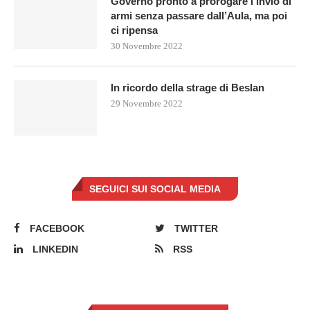
Governo pronto a prorogare l’invio di
armi senza passare dall’Aula, ma poi
ci ripensa
30 Novembre 2022
In ricordo della strage di Beslan
29 Novembre 2022
SEGUICI SUI SOCIAL MEDIA
FACEBOOK
TWITTER
LINKEDIN
RSS