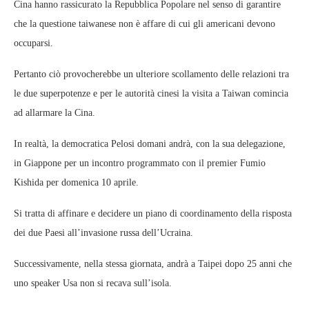
Cina hanno rassicurato la Repubblica Popolare nel senso di garantire
che la questione taiwanese non è affare di cui gli americani devono
occuparsi.
Pertanto ciò provocherebbe un ulteriore scollamento delle relazioni tra
le due superpotenze e per le autorità cinesi la visita a Taiwan comincia
ad allarmare la Cina.
In realtà, la democratica Pelosi domani andrà, con la sua delegazione,
in Giappone per un incontro programmato con il premier Fumio
Kishida per domenica 10 aprile.
Si tratta di affinare e decidere un piano di coordinamento della risposta
dei due Paesi all’invasione russa dell’Ucraina.
Successivamente, nella stessa giornata, andrà a Taipei dopo 25 anni che
uno speaker Usa non si recava sull’isola.