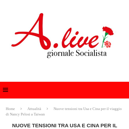
Home
Attualità
Nuove tensioni tra Usa e Cina per il viaggio
di Nancy Pelosi a Taiwan
NUOVE TENSIONI TRA USA E CINA PER IL