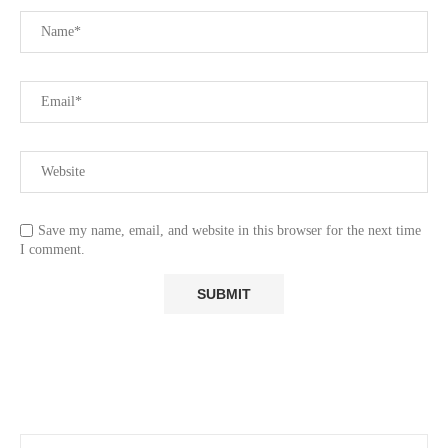
Save my name, email, and website in this browser for the next time
I comment.