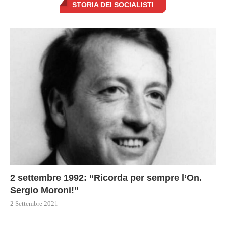
STORIA DEI SOCIALISTI
2 settembre 1992: “Ricorda per sempre l’On.
Sergio Moroni!”
2 Settembre 2021