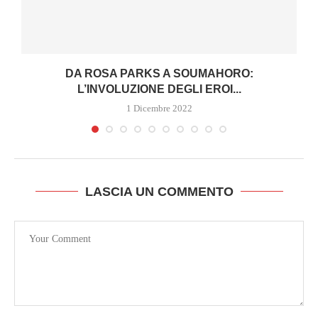
DA ROSA PARKS A SOUMAHORO:
L’INVOLUZIONE DEGLI EROI...
1 Dicembre 2022
LASCIA UN COMMENTO