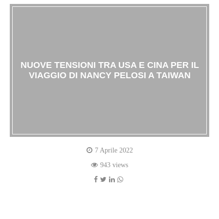
NUOVE TENSIONI TRA USA E CINA PER IL
VIAGGIO DI NANCY PELOSI A TAIWAN
7 Aprile 2022
943 views