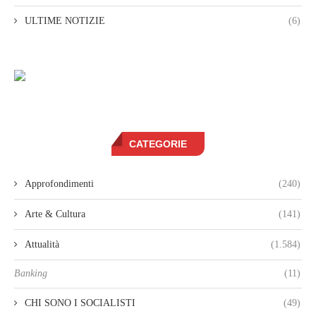
ULTIME NOTIZIE
(6)
CATEGORIE
Approfondimenti
(240)
Arte & Cultura
(141)
Attualità
(1.584)
Banking
(11)
CHI SONO I SOCIALISTI
(49)