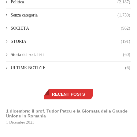
Politica
(2.187)
Senza categoria
(1.759)
SOCIETÀ
(962)
STORIA
(191)
Storia dei socialisti
(60)
ULTIME NOTIZIE
(6)
RECENT POSTS
1 dicembre: il prof. Tudor Petcu e la Giornata della Grande
Unione in Romania
1 Dicembre 2023