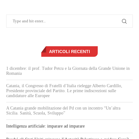
ARTICOLI RECENTI
1 dicembre: il prof. Tudor Petcu e la Giornata della Grande Unione in
Romania
Catania, il Congresso di Fratelli d’Italia rielegge Alberto Cardillo,
Presidente provinciale del Partito. Le prime indiscrezioni sulle
candidature alle Europee
A Catania grande mobilitazione del Pd con un incontro “Un’altra
Sicilia. Sanità, Scuola, Sviluppo”
Intelligenza artificiale: imparare ad imparare