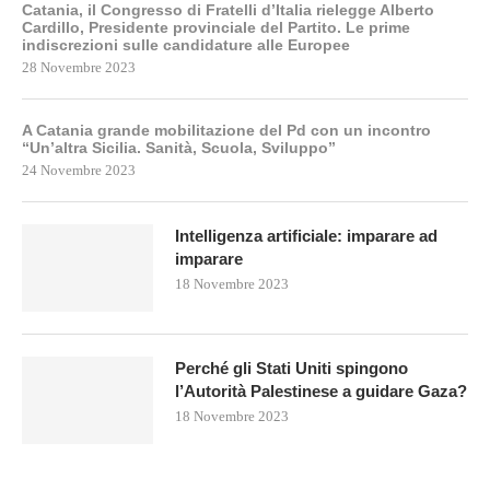
Catania, il Congresso di Fratelli d’Italia rielegge Alberto
Cardillo, Presidente provinciale del Partito. Le prime
indiscrezioni sulle candidature alle Europee
28 Novembre 2023
A Catania grande mobilitazione del Pd con un incontro
“Un’altra Sicilia. Sanità, Scuola, Sviluppo”
24 Novembre 2023
Intelligenza artificiale: imparare ad
imparare
18 Novembre 2023
Perché gli Stati Uniti spingono
l’Autorità Palestinese a guidare Gaza?
18 Novembre 2023