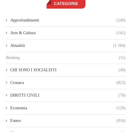
CATEGORIE
Approfondimenti
(240)
Arte & Cultura
(141)
Attualità
(1.584)
Banking
(11)
CHI SONO I SOCIALISTI
(49)
Cronaca
(823)
DIRITTI CIVILI
(70)
Economia
(129)
Estero
(816)