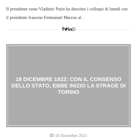
Il presidente russo Vladimir Putin ha descritto i colloqui di lunedì con
il presidente francese Emmanuel Macron al…
18 DICEMBRE 1922: CON IL CONSENSO
DELLO STATO, EBBE INIZIO LA STRAGE DI
TORINO
18 Dicembre 2021