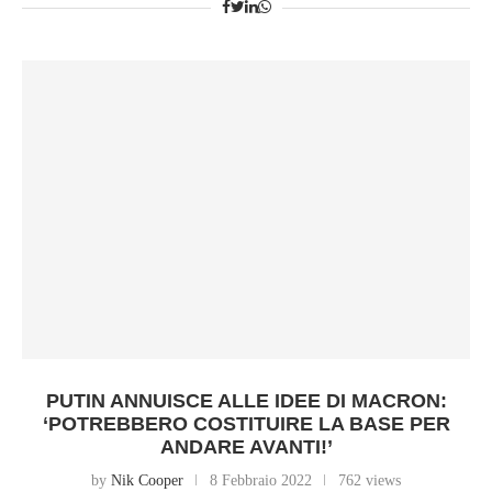
PUTIN ANNUISCE ALLE IDEE DI MACRON:
‘POTREBBERO COSTITUIRE LA BASE PER
ANDARE AVANTI!’
by
Nik Cooper
8 Febbraio 2022
762 views