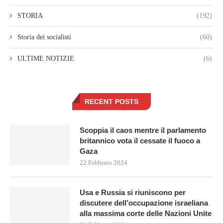
STORIA
(192)
Storia dei socialisti
(60)
ULTIME NOTIZIE
(6)
RECENT POSTS
Scoppia il caos mentre il parlamento
britannico vota il cessate il fuoco a
Gaza
22 Febbraio 2024
Usa e Russia si riuniscono per
discutere dell’occupazione israeliana
alla massima corte delle Nazioni Unite