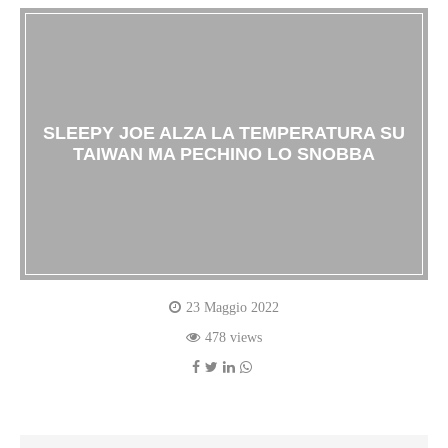
SLEEPY JOE ALZA LA TEMPERATURA SU
TAIWAN MA PECHINO LO SNOBBA
23 Maggio 2022
478 views