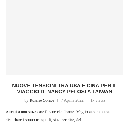
NUOVE TENSIONI TRA USA E CINA PER IL
VIAGGIO DI NANCY PELOSI A TAIWAN
by
Rosario Sorace
7 Aprile 2022
1k views
Attenti a non stuzzicare il cane che dorme. Meglio ancora a non
disturbare i sonno tranquilli, si fa per dire, del…