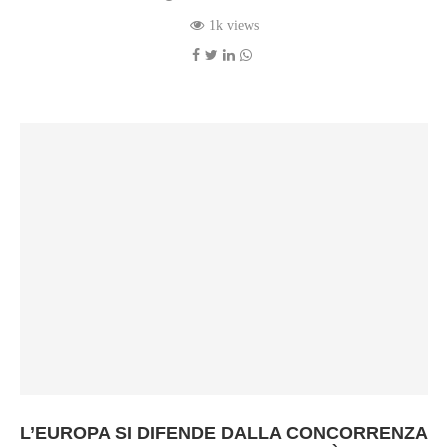
1k views
L’EUROPA SI DIFENDE DALLA CONCORRENZA